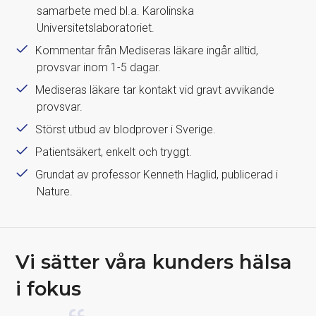
samarbete med bl.a. Karolinska
Universitetslaboratoriet.
Kommentar från Mediseras läkare ingår alltid,
provsvar inom 1-5 dagar.
Mediseras läkare tar kontakt vid gravt avvikande
provsvar.
Störst utbud av blodprover i Sverige.
Patientsäkert, enkelt och tryggt.
Grundat av professor Kenneth Haglid, publicerad i
Nature.
Vi sätter våra kunders hälsa
i fokus