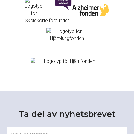
Ta del av nyhetsbrevet