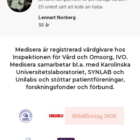
Ett enkelt sätt att kolla sin hälsa.
Lennart Norberg
50 år
Medisera är registrerad vårdgivare hos
Inspektionen för Vård och Omsorg, IVO.
Medisera samarbetar bl.a. med Karolinska
Universitetslaboratoriet, SYNLAB och
Unilabs och stöttar patientföreningar,
forskningsfonder och förbund.