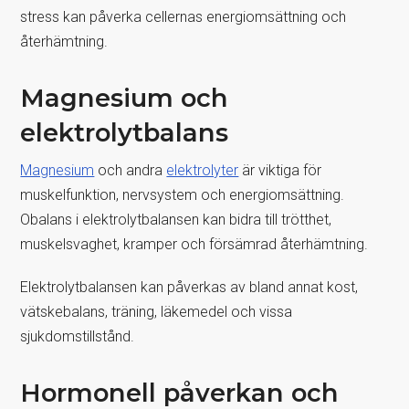
stress kan påverka cellernas energiomsättning och
återhämtning.
Magnesium och
elektrolytbalans
Magnesium
och andra
elektrolyter
är viktiga för
muskelfunktion, nervsystem och energiomsättning.
Obalans i elektrolytbalansen kan bidra till trötthet,
muskelsvaghet, kramper och försämrad återhämtning.
Elektrolytbalansen kan påverkas av bland annat kost,
vätskebalans, träning, läkemedel och vissa
sjukdomstillstånd.
Hormonell påverkan och