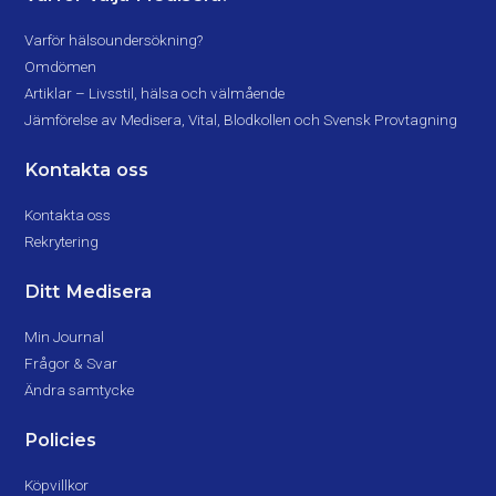
Varför hälsoundersökning?
Omdömen
Artiklar – Livsstil, hälsa och välmående
Jämförelse av Medisera, Vital, Blodkollen och Svensk Provtagning
Kontakta oss
Kontakta oss
Rekrytering
Ditt Medisera
Min Journal
Frågor & Svar
Ändra samtycke
Policies
Köpvillkor