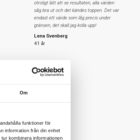
otroligt lätt att se resultaten, alla värden
såg bra ut och det kändes toppen. Det var
endast ett värde som låg precis under
gränsen, det skall jag kolla upp!
Lena Svenberg
41 år
Om
andahålla funktioner för
n information från din enhet
 tur kombinera informationen