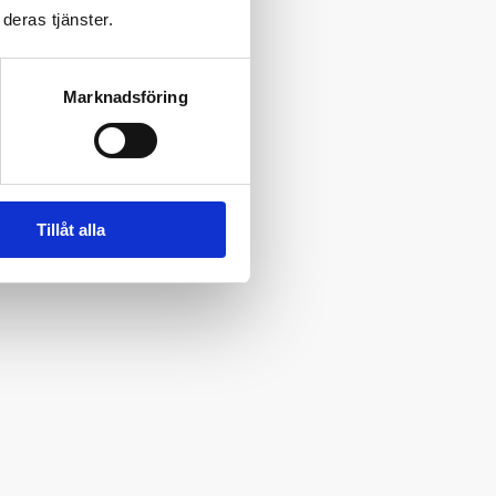
deras tjänster.
Marknadsföring
Tillåt alla