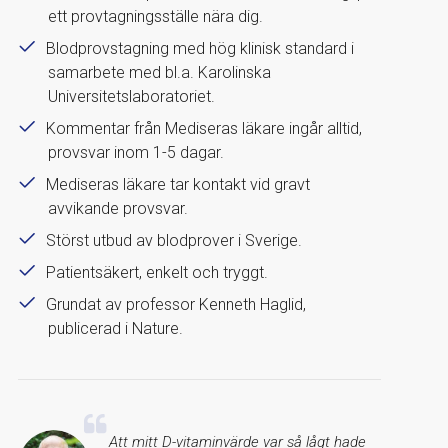
ett provtagningsställe nära dig.
Blodprovstagning med hög klinisk standard i
samarbete med bl.a. Karolinska
Universitetslaboratoriet.
Kommentar från Mediseras läkare ingår alltid,
provsvar inom 1-5 dagar.
Mediseras läkare tar kontakt vid gravt
avvikande provsvar.
Störst utbud av blodprover i Sverige.
Patientsäkert, enkelt och tryggt.
Grundat av professor Kenneth Haglid,
publicerad i Nature.
Att mitt D-vitaminvärde var så lågt hade