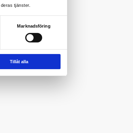
deras tjänster.
Marknadsföring
Tillåt alla