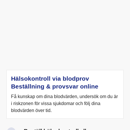
Hälsokontroll via blodprov
Beställning & provsvar online
Få kunskap om dina blodvärden, undersök om du är
i riskzonen för vissa sjukdomar och följ dina
blodvärden över tid.