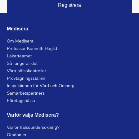
Medisera
Om Medisera
Professor Kenneth Haglid
Läkarteamet
Så fungerar det
Våra hälsokontroller
Provtagningsställen
Inspektionen för Vård och Omsorg
Samarbetspartners
Företagshälsa
Varför välja Medisera?
Varför hälsoundersökning?
Omdömen