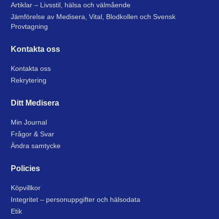
Artiklar – Livsstil, hälsa och välmående
Jämförelse av Medisera, Vital, Blodkollen och Svensk
Provtagning
Kontakta oss
Kontakta oss
Rekrytering
Ditt Medisera
Min Journal
Frågor & Svar
Ändra samtycke
Policies
Köpvillkor
Integritet – personuppgifter och hälsodata
Etik