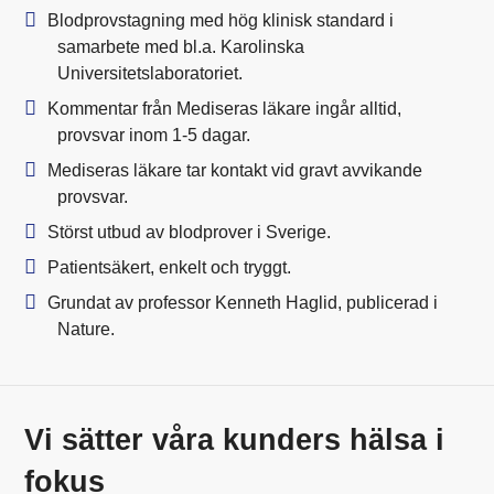
Blodprovstagning med hög klinisk standard i
samarbete med bl.a. Karolinska
Universitetslaboratoriet.
Kommentar från Mediseras läkare ingår alltid,
provsvar inom 1-5 dagar.
Mediseras läkare tar kontakt vid gravt avvikande
provsvar.
Störst utbud av blodprover i Sverige.
Patientsäkert, enkelt och tryggt.
Grundat av professor Kenneth Haglid, publicerad i
Nature.
Vi sätter våra kunders hälsa i
fokus