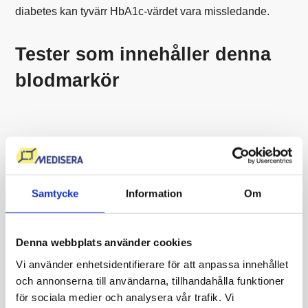
diabetes kan tyvärr HbA1c-värdet vara missledande.
Tester som innehåller denna
blodmarkör
Samtycke
Information
Om
Denna webbplats använder cookies
Vi använder enhetsidentifierare för att anpassa innehållet
och annonserna till användarna, tillhandahålla funktioner
för sociala medier och analysera vår trafik. Vi