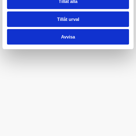
Tillåt alla
Tillåt urval
Avvisa