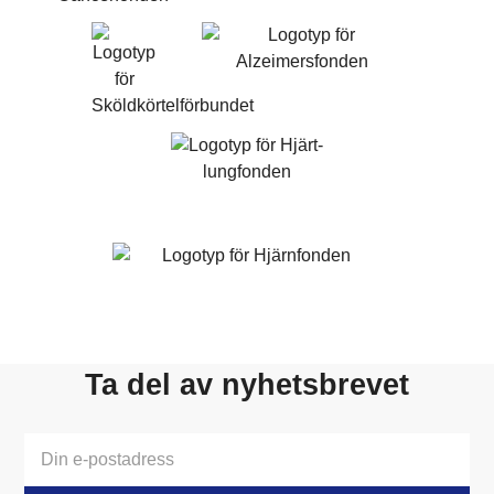
Ta del av nyhetsbrevet