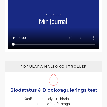
POPULÄRA HÄLSOKONTROLLER
Blodstatus & Blodkoagulerings test
Kartlägg och analysera blodstatus och
koaguleringsförmåga.