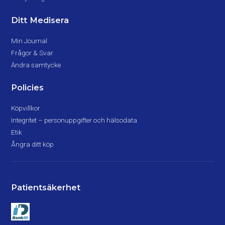
Ditt Medisera
Min Journal
Frågor & Svar
Ändra samtycke
Policies
Köpvillkor
Integritet – personuppgifter och hälsodata
Etik
Ångra ditt köp
Patientsäkerhet