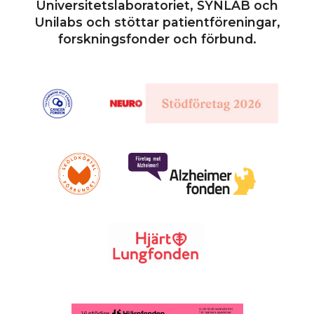
Universitetslaboratoriet, SYNLAB och
Unilabs och stöttar patientföreningar,
forskningsfonder och förbund.