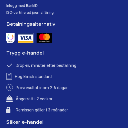
Inlogg med BankID
ISO-certifierad journalföring
Betalningsalternativ
Trygg e-handel
Drop-in, minuter efter beställning
Hög klinisk standard
Provresultat inom 2-6 dagar
Ångerrätt i 2 veckor
Remissen gäller i 3 månader
Säker e-handel