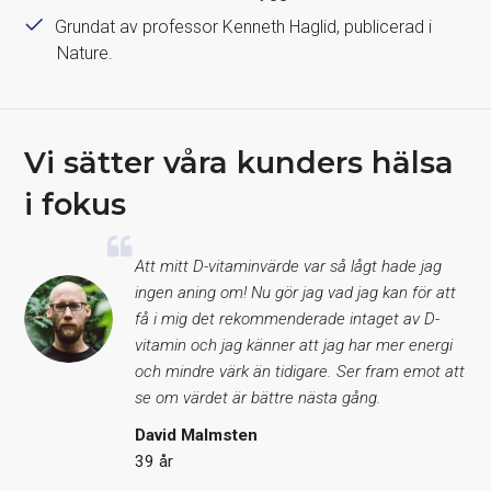
Grundat av professor Kenneth Haglid, publicerad i
Nature.
Vi sätter våra kunders hälsa
i fokus
Att mitt D-vitaminvärde var så lågt hade jag
ingen aning om! Nu gör jag vad jag kan för att
få i mig det rekommenderade intaget av D-
vitamin och jag känner att jag har mer energi
och mindre värk än tidigare. Ser fram emot att
se om värdet är bättre nästa gång.
David Malmsten
39 år