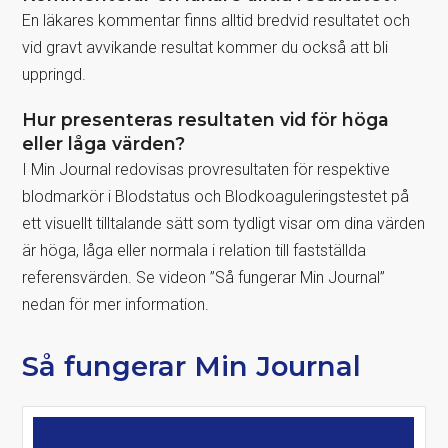
En läkares kommentar finns alltid bredvid resultatet och
vid gravt avvikande resultat kommer du också att bli
uppringd.
Hur presenteras resultaten vid för höga
eller låga värden?
I Min Journal redovisas provresultaten för respektive
blodmarkör i Blodstatus och Blodkoaguleringstestet på
ett visuellt tilltalande sätt som tydligt visar om dina värden
är höga, låga eller normala i relation till fastställda
referensvärden. Se videon ”Så fungerar Min Journal”
nedan för mer information.
Så fungerar Min Journal