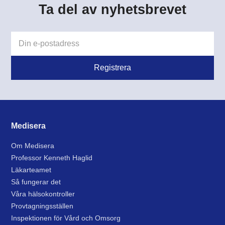
Ta del av nyhetsbrevet
Medisera
Om Medisera
Professor Kenneth Haglid
Läkarteamet
Så fungerar det
Våra hälsokontroller
Provtagningsställen
Inspektionen för Vård och Omsorg