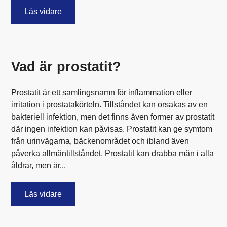
Läs vidare
Vad är prostatit?
Prostatit är ett samlingsnamn för inflammation eller
irritation i prostatakörteln. Tillståndet kan orsakas av en
bakteriell infektion, men det finns även former av prostatit
där ingen infektion kan påvisas. Prostatit kan ge symtom
från urinvägarna, bäckenområdet och ibland även
påverka allmäntillståndet. Prostatit kan drabba män i alla
åldrar, men är...
Läs vidare