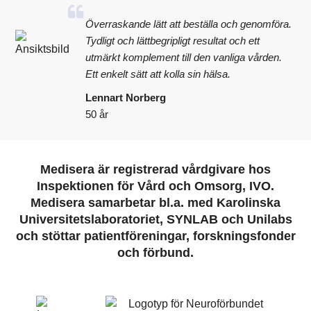
Överraskande lätt att beställa och genomföra.
Tydligt och lättbegripligt resultat och ett
utmärkt komplement till den vanliga vården.
Ett enkelt sätt att kolla sin hälsa.
Lennart Norberg
50 år
Medisera är registrerad vårdgivare hos
Inspektionen för Vård och Omsorg, IVO.
Medisera samarbetar bl.a. med Karolinska
Universitetslaboratoriet, SYNLAB och Unilabs
och stöttar patientföreningar, forskningsfonder
och förbund.