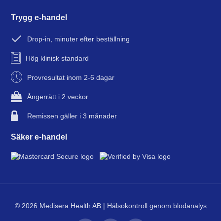
Trygg e-handel
Drop-in, minuter efter beställning
Hög klinisk standard
Provresultat inom 2-6 dagar
Ångerrätt i 2 veckor
Remissen gäller i 3 månader
Säker e-handel
© 2026 Medisera Health AB | Hälsokontroll genom blodanalys