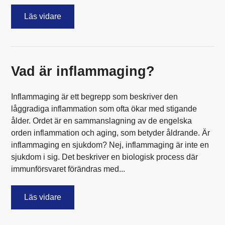
Läs vidare
Vad är inflammaging?
Inflammaging är ett begrepp som beskriver den
låggradiga inflammation som ofta ökar med stigande
ålder. Ordet är en sammanslagning av de engelska
orden inflammation och aging, som betyder åldrande. Är
inflammaging en sjukdom? Nej, inflammaging är inte en
sjukdom i sig. Det beskriver en biologisk process där
immunförsvaret förändras med...
Läs vidare