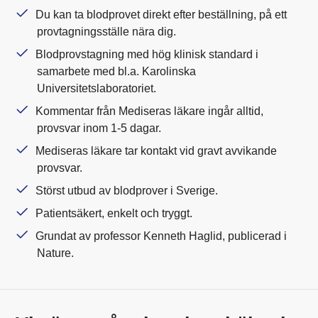
Du kan ta blodprovet direkt efter beställning, på ett
provtagningsställe nära dig.
Blodprovstagning med hög klinisk standard i
samarbete med bl.a. Karolinska
Universitetslaboratoriet.
Kommentar från Mediseras läkare ingår alltid,
provsvar inom 1-5 dagar.
Mediseras läkare tar kontakt vid gravt avvikande
provsvar.
Störst utbud av blodprover i Sverige.
Patientsäkert, enkelt och tryggt.
Grundat av professor Kenneth Haglid, publicerad i
Nature.