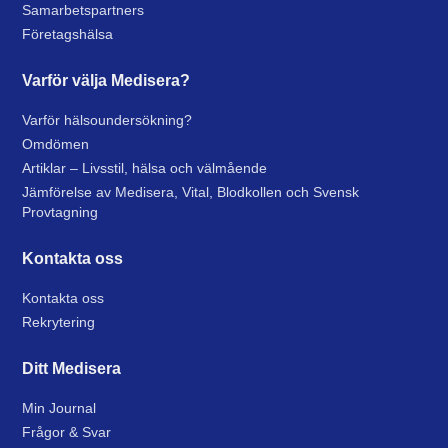
Samarbetspartners
Företagshälsa
Varför välja Medisera?
Varför hälsoundersökning?
Omdömen
Artiklar – Livsstil, hälsa och välmående
Jämförelse av Medisera, Vital, Blodkollen och Svensk
Provtagning
Kontakta oss
Kontakta oss
Rekrytering
Ditt Medisera
Min Journal
Frågor & Svar