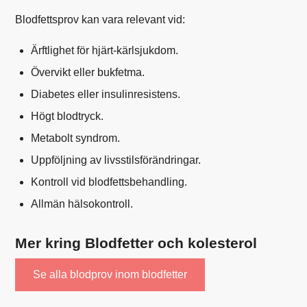
Blodfettsprov kan vara relevant vid:
Ärftlighet för hjärt-kärlsjukdom.
Övervikt eller bukfetma.
Diabetes eller insulinresistens.
Högt blodtryck.
Metabolt syndrom.
Uppföljning av livsstilsförändringar.
Kontroll vid blodfettsbehandling.
Allmän hälsokontroll.
Mer kring Blodfetter och kolesterol
Se alla blodprov inom blodfetter