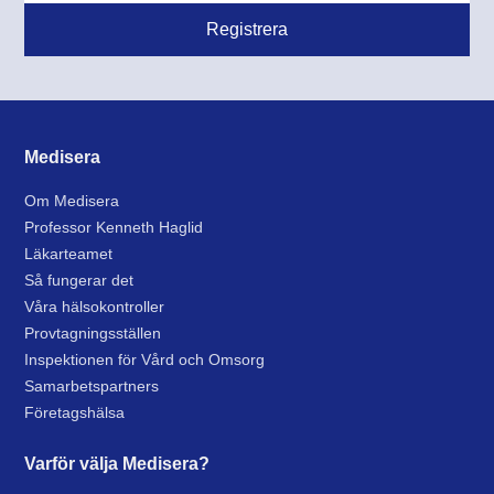
Medisera
Om Medisera
Professor Kenneth Haglid
Läkarteamet
Så fungerar det
Våra hälsokontroller
Provtagningsställen
Inspektionen för Vård och Omsorg
Samarbetspartners
Företagshälsa
Varför välja Medisera?