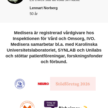
Lennart Norberg
50 år
Medisera är registrerad vårdgivare hos
Inspektionen för Vård och Omsorg, IVO.
Medisera samarbetar bl.a. med Karolinska
Universitetslaboratoriet, SYNLAB och Unilabs
och stöttar patientföreningar, forskningsfonder
och förbund.