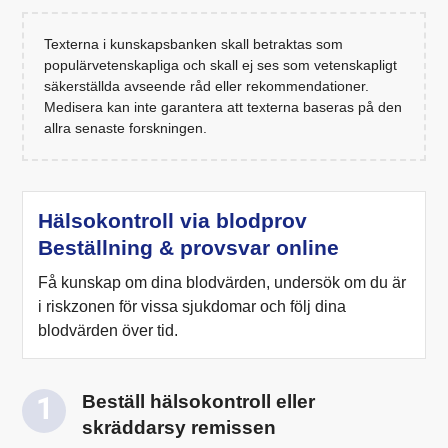
Texterna i kunskapsbanken skall betraktas som
populärvetenskapliga och skall ej ses som vetenskapligt
säkerställda avseende råd eller rekommendationer.
Medisera kan inte garantera att texterna baseras på den
allra senaste forskningen.
Hälsokontroll via blodprov
Beställning & provsvar online
Få kunskap om dina blodvärden, undersök om du är
i riskzonen för vissa sjukdomar och följ dina
blodvärden över tid.
Beställ hälsokontroll eller
skräddarsy remissen