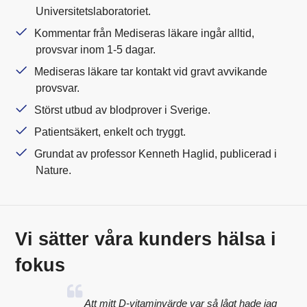
Universitetslaboratoriet.
Kommentar från Mediseras läkare ingår alltid,
provsvar inom 1-5 dagar.
Mediseras läkare tar kontakt vid gravt avvikande
provsvar.
Störst utbud av blodprover i Sverige.
Patientsäkert, enkelt och tryggt.
Grundat av professor Kenneth Haglid, publicerad i
Nature.
Vi sätter våra kunders hälsa i
fokus
Att mitt D-vitaminvärde var så lågt hade jag