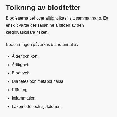
Tolkning av blodfetter
Blodfetterna behöver alltid tolkas i sitt sammanhang. Ett
enskilt värde ger sällan hela bilden av den
kardiovaskulära risken.
Bedömningen påverkas bland annat av:
Ålder och kön.
Ärftlighet.
Blodtryck.
Diabetes och metabol hälsa.
Rökning.
Inflammation.
Läkemedel och sjukdomar.