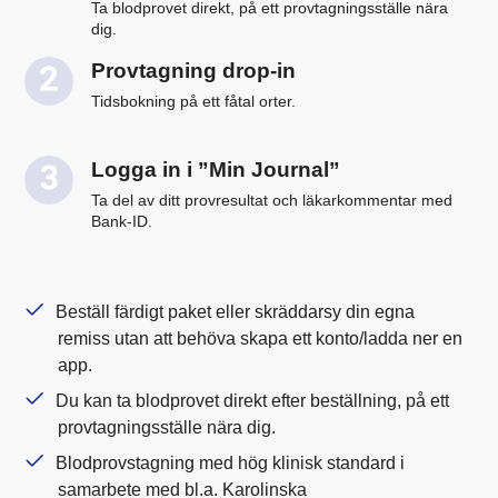
Ta blodprovet direkt, på ett provtagningsställe nära
dig.
Provtagning drop-in
Tidsbokning på ett fåtal orter.
Logga in i ”Min Journal”
Ta del av ditt provresultat och läkarkommentar med
Bank-ID.
Beställ färdigt paket eller skräddarsy din egna
remiss utan att behöva skapa ett konto/ladda ner en
app.
Du kan ta blodprovet direkt efter beställning, på ett
provtagningsställe nära dig.
Blodprovstagning med hög klinisk standard i
samarbete med bl.a. Karolinska