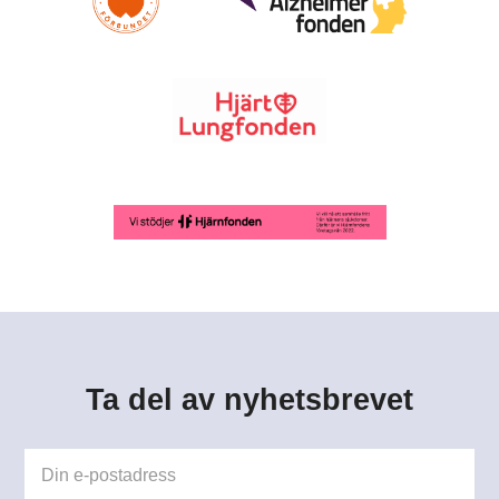
Ta del av nyhetsbrevet