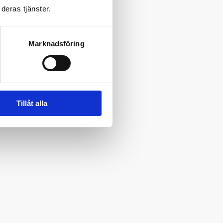
deras tjänster.
Marknadsföring
Tillåt alla