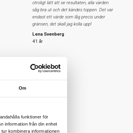
otroligt lätt att se resultaten, alla värden
såg bra ut och det kändes toppen. Det var
endast ett värde som låg precis under
gränsen, det skall jag kolla upp!
Lena Svenberg
41 år
Om
andahålla funktioner för
n information från din enhet
 tur kombinera informationen