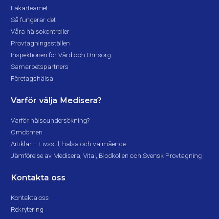
Läkarteamet
Så fungerar det
Våra hälsokontroller
Provtagningsställen
Inspektionen för Vård och Omsorg
Samarbetspartners
Företagshälsa
Varför välja Medisera?
Varför hälsoundersökning?
Omdömen
Artiklar – Livsstil, hälsa och välmående
Jämförelse av Medisera, Vital, Blodkollen och Svensk Provtagning
Kontakta oss
Kontakta oss
Rekrytering