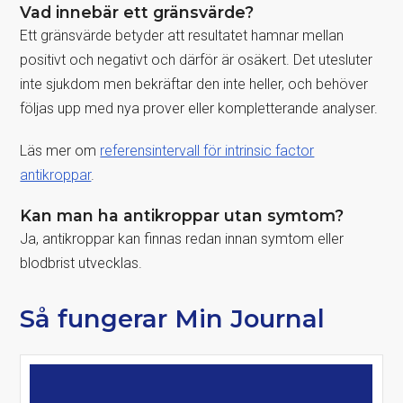
Vad innebär ett gränsvärde?
Ett gränsvärde betyder att resultatet hamnar mellan
positivt och negativt och därför är osäkert. Det utesluter
inte sjukdom men bekräftar den inte heller, och behöver
följas upp med nya prover eller kompletterande analyser.
Läs mer om
referensintervall för intrinsic factor
antikroppar
.
Kan man ha antikroppar utan symtom?
Ja, antikroppar kan finnas redan innan symtom eller
blodbrist utvecklas.
Så fungerar Min Journal