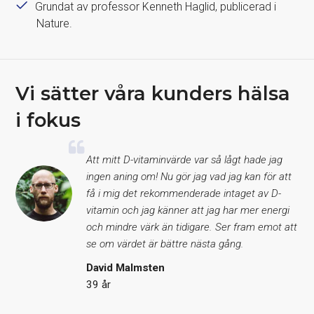
Grundat av professor Kenneth Haglid, publicerad i
Nature.
Vi sätter våra kunders hälsa
i fokus
Att mitt D-vitaminvärde var så lågt hade jag
ingen aning om! Nu gör jag vad jag kan för att
få i mig det rekommenderade intaget av D-
vitamin och jag känner att jag har mer energi
och mindre värk än tidigare. Ser fram emot att
se om värdet är bättre nästa gång.
David Malmsten
39 år