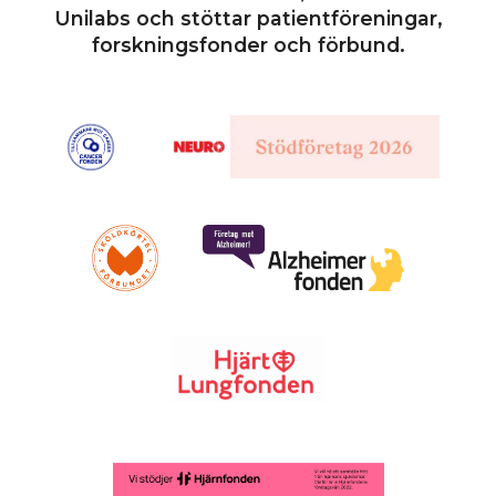
Unilabs och stöttar patientföreningar,
forskningsfonder och förbund.