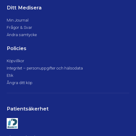
Ditt Medisera
Min Journal
Frågor & Svar
Ändra samtycke
Policies
Köpvillkor
Integritet – personuppgifter och hälsodata
Etik
Ångra ditt köp
Patientsäkerhet