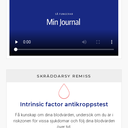
SKRÄDDARSY REMISS
Intrinsic factor antikroppstest
Få kunskap om dina blodvärden, undersök om du är i
riskzonen för vissa sjukdomar och följ dina blodvärden
över tid.