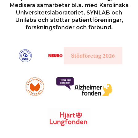
Medisera samarbetar bl.a. med Karolinska
Universitetslaboratoriet, SYNLAB och
Unilabs och stöttar patientföreningar,
forskningsfonder och förbund.