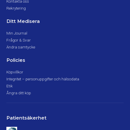
Kontakta oss
Rekrytering
Ditt Medisera
Min Journal
Frågor & Svar
Ändra samtycke
Policies
Köpvillkor
Integritet – personuppgifter och hälsodata
Etik
Ångra ditt köp
Patientsäkerhet