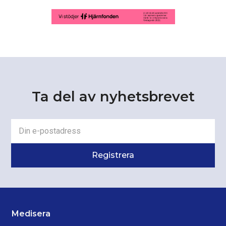
Ta del av nyhetsbrevet
Medisera