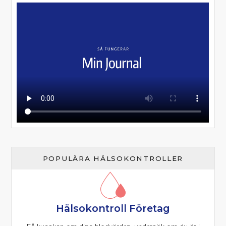
POPULÄRA HÄLSOKONTROLLER
Hälsokontroll Företag