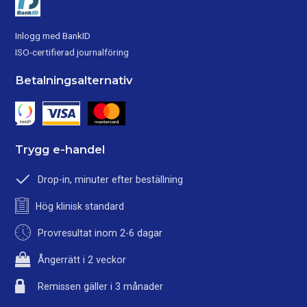
Inlogg med BankID
ISO-certifierad journalföring
Betalningsalternativ
Trygg e-handel
Drop-in, minuter efter beställning
Hög klinisk standard
Provresultat inom 2-6 dagar
Ångerrätt i 2 veckor
Remissen gäller i 3 månader