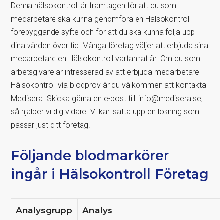
Denna hälsokontroll är framtagen för att du som
medarbetare ska kunna genomföra en Hälsokontroll i
förebyggande syfte och för att du ska kunna följa upp
dina värden över tid. Många företag väljer att erbjuda sina
medarbetare en Hälsokontroll vartannat år. Om du som
arbetsgivare är intresserad av att erbjuda medarbetare
Hälsokontroll via blodprov är du välkommen att kontakta
Medisera. Skicka gärna en e-post till: info@medisera.se,
så hjälper vi dig vidare. Vi kan sätta upp en lösning som
passar just ditt företag.
Följande blodmarkörer
ingår i Hälsokontroll Företag
Analysgrupp
Analys