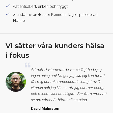
Patientsäkert, enkelt och tryggt.
Grundat av professor Kenneth Haglid, publicerad i
Nature.
Vi sätter våra kunders hälsa
i fokus
Att mitt D-vitaminvärde var så lågt hade jag
ingen aning om! Nu gör jag vad jag kan för att
få i mig det rekommenderade intaget av D-
vitamin och jag känner att jag har mer energi
och mindre värk än tidigare. Ser fram emot att
se om värdet är bättre nästa gång.
David Malmsten