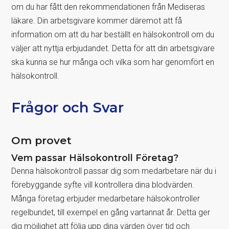
om du har fått den rekommendationen från Mediseras
läkare. Din arbetsgivare kommer däremot att få
information om att du har beställt en hälsokontroll om du
väljer att nyttja erbjudandet. Detta för att din arbetsgivare
ska kunna se hur många och vilka som har genomfört en
hälsokontroll.
Frågor och Svar
Om provet
Vem passar Hälsokontroll Företag?
Denna hälsokontroll passar dig som medarbetare när du i
förebyggande syfte vill kontrollera dina blodvärden.
Många företag erbjuder medarbetare hälsokontroller
regelbundet, till exempel en gång vartannat år. Detta ger
dig möjlighet att följa upp dina värden över tid och