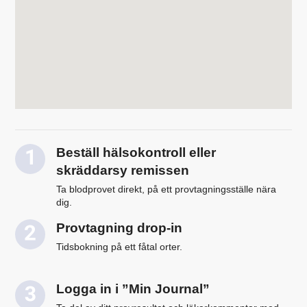
Beställ hälsokontroll eller
skräddarsy remissen
Ta blodprovet direkt, på ett provtagningsställe nära
dig.
Provtagning drop-in
Tidsbokning på ett fåtal orter.
Logga in i ”Min Journal”