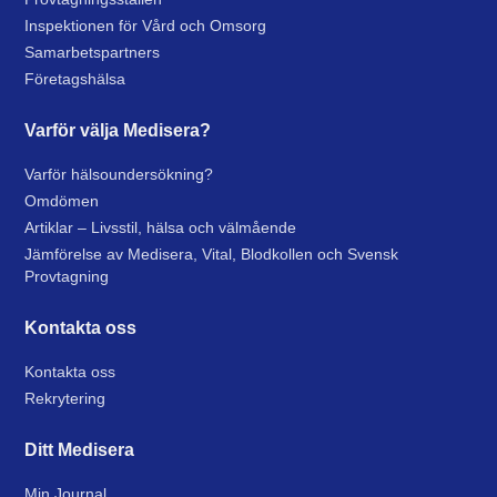
Inspektionen för Vård och Omsorg
Samarbetspartners
Företagshälsa
Varför välja Medisera?
Varför hälsoundersökning?
Omdömen
Artiklar – Livsstil, hälsa och välmående
Jämförelse av Medisera, Vital, Blodkollen och Svensk
Provtagning
Kontakta oss
Kontakta oss
Rekrytering
Ditt Medisera
Min Journal