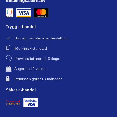
Betalningsalternativ
Trygg e-handel
Drop-in, minuter efter beställning
Hög klinisk standard
Provresultat inom 2-6 dagar
Ångerrätt i 2 veckor
Remissen gäller i 3 månader
Säker e-handel