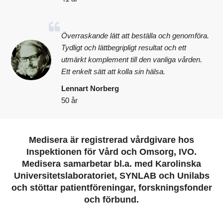
Överraskande lätt att beställa och genomföra.
Tydligt och lättbegripligt resultat och ett
utmärkt komplement till den vanliga vården.
Ett enkelt sätt att kolla sin hälsa.
Lennart Norberg
50 år
Medisera är registrerad vårdgivare hos
Inspektionen för Vård och Omsorg, IVO.
Medisera samarbetar bl.a. med Karolinska
Universitetslaboratoriet, SYNLAB och Unilabs
och stöttar patientföreningar, forskningsfonder
och förbund.