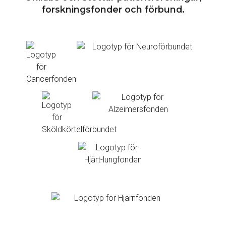
forskningsfonder och förbund.