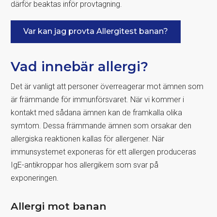
därför beaktas inför provtagning.
Var kan jag provta Allergitest banan?
Vad innebär allergi?
Det är vanligt att personer överreagerar mot ämnen som
är främmande för immunförsvaret. När vi kommer i
kontakt med sådana ämnen kan de framkalla olika
symtom. Dessa främmande ämnen som orsakar den
allergiska reaktionen kallas för allergener. När
immunsystemet exponeras för ett allergen produceras
IgE-antikroppar hos allergikern som svar på
exponeringen.
Allergi mot banan