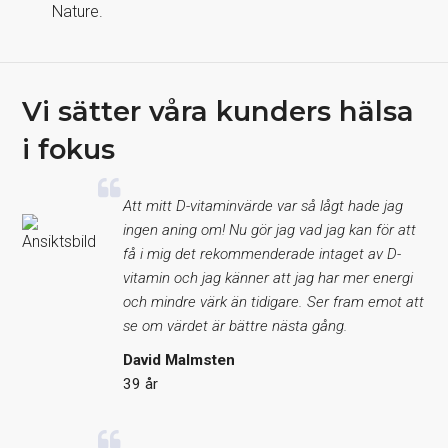
Nature.
Vi sätter våra kunders hälsa
i fokus
Att mitt D-vitaminvärde var så lågt hade jag
ingen aning om! Nu gör jag vad jag kan för att
få i mig det rekommenderade intaget av D-
vitamin och jag känner att jag har mer energi
och mindre värk än tidigare. Ser fram emot att
se om värdet är bättre nästa gång.
David Malmsten
39 år