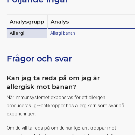
Analysgrupp
Analys
Allergi
Allergi banan
Frågor och svar
Kan jag ta reda på om jag är
allergisk mot banan?
När immunsystemet exponeras för ett allergen
produceras IgE-antikroppar hos allergikern som svar på
exponeringen.
Om du vill ta reda på om du har IgE-antikroppar mot