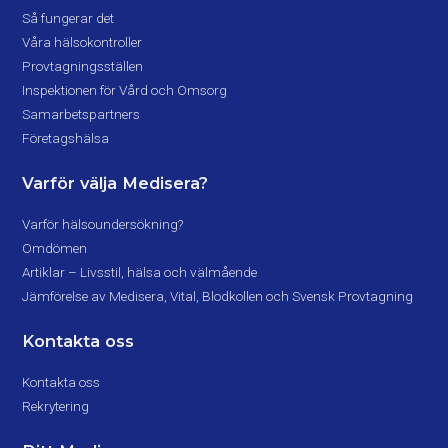
Så fungerar det
Våra hälsokontroller
Provtagningsställen
Inspektionen för Vård och Omsorg
Samarbetspartners
Företagshälsa
Varför välja Medisera?
Varför hälsoundersökning?
Omdömen
Artiklar – Livsstil, hälsa och välmående
Jämförelse av Medisera, Vital, Blodkollen och Svensk Provtagning
Kontakta oss
Kontakta oss
Rekrytering