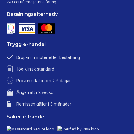
ISO-certifierad journalföring
Betalningsalternativ
Trygg e-handel
Drop-in, minuter efter beställning
Hög klinisk standard
Provresultat inom 2-6 dagar
Ångerrätt i 2 veckor
Remissen gäller i 3 månader
Säker e-handel