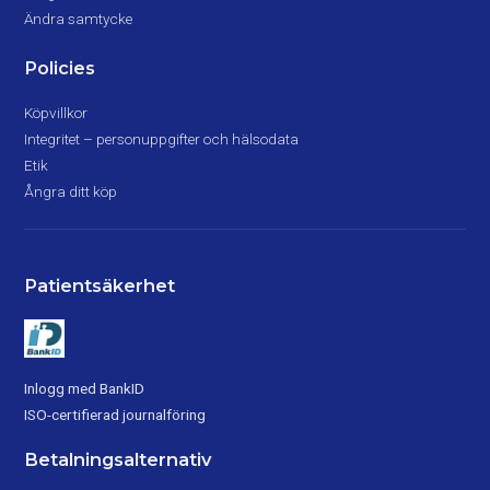
Ändra samtycke
Policies
Köpvillkor
Integritet – personuppgifter och hälsodata
Etik
Ångra ditt köp
Patientsäkerhet
Inlogg med BankID
ISO-certifierad journalföring
Betalningsalternativ