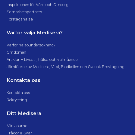
Inspektionen för Vård och Omsorg
Samarbetspartners
Företagshälsa
Varför välja Medisera?
Varför hälsoundersökning?
Omdömen
Artiklar – Livsstil, hälsa och välmående
Jämförelse av Medisera, Vital, Blodkollen och Svensk Provtagning
Kontakta oss
Kontakta oss
Rekrytering
Ditt Medisera
Min Journal
Frågor & Svar