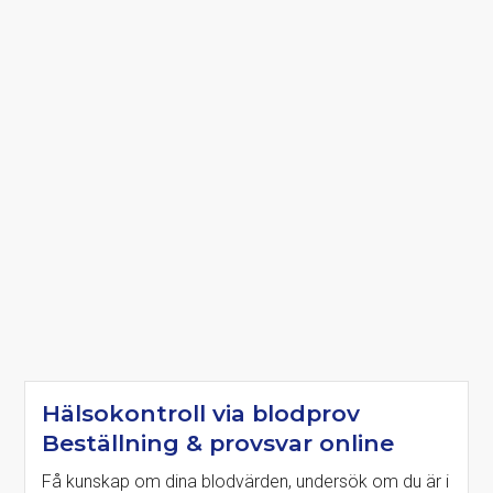
Hälsokontroll via blodprov
Beställning & provsvar online
Få kunskap om dina blodvärden, undersök om du är i