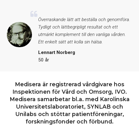
Överraskande lätt att beställa och genomföra.
Tydligt och lättbegripligt resultat och ett
utmärkt komplement till den vanliga vården.
Ett enkelt sätt att kolla sin hälsa.
Lennart Norberg
50 år
Medisera är registrerad vårdgivare hos
Inspektionen för Vård och Omsorg, IVO.
Medisera samarbetar bl.a. med Karolinska
Universitetslaboratoriet, SYNLAB och
Unilabs och stöttar patientföreningar,
forskningsfonder och förbund.