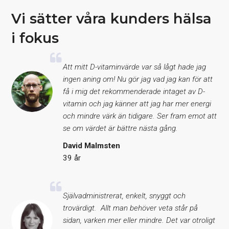
Vi sätter våra kunders hälsa
i fokus
Att mitt D-vitaminvärde var så lågt hade jag
ingen aning om! Nu gör jag vad jag kan för att
få i mig det rekommenderade intaget av D-
vitamin och jag känner att jag har mer energi
och mindre värk än tidigare. Ser fram emot att
se om värdet är bättre nästa gång.
David Malmsten
39 år
Självadministrerat, enkelt, snyggt och
trovärdigt. Allt man behöver veta står på
sidan, varken mer eller mindre. Det var otroligt