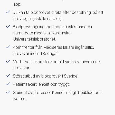
app.
Du kan ta blodprovet direkt efter beställning, på ett
provtagningsställe nära dig.
Blodprovstagning med hög klinisk standard i
samarbete med bl.a. Karolinska
Universitetslaboratoriet.
Kommentar från Mediseras läkare ingår alltid,
provsvar inom 1-5 dagar.
Mediseras läkare tar kontakt vid gravt avvikande
provsvar.
Störst utbud av blodprover i Sverige.
Patientsäkert, enkelt och tryggt.
Grundat av professor Kenneth Haglid, publicerad i
Nature.