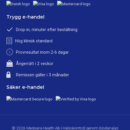
Trygg e-handel
Drop-in, minuter efter beställning
Hög klinisk standard
Provresultat inom 2-6 dagar
Ångerrätt i 2 veckor
Remissen gäller i 3 månader
Säker e-handel
© 2026 Medisera Health AB | Hälsokontroll genom blodanalys