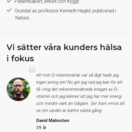
Patientsäkert, enkelt och tryggt.
Grundat av professor Kenneth Haglid, publicerad i
Nature.
Vi sätter våra kunders hälsa
i fokus
Att mitt D-vitaminvärde var så lågt hade jag
ingen aning om! Nu gör jag vad jag kan för att
få i mig det rekommenderade intaget av D-
vitamin och jag känner att jag har mer energi
och mindre värk än tidigare. Ser fram emot att
se om värdet är bättre nästa gång.
David Malmsten
39 år