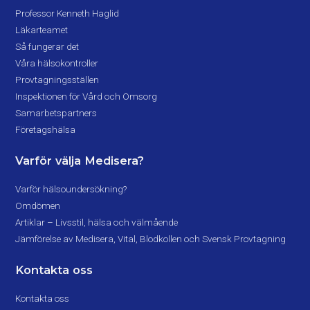
Professor Kenneth Haglid
Läkarteamet
Så fungerar det
Våra hälsokontroller
Provtagningsställen
Inspektionen för Vård och Omsorg
Samarbetspartners
Företagshälsa
Varför välja Medisera?
Varför hälsoundersökning?
Omdömen
Artiklar – Livsstil, hälsa och välmående
Jämförelse av Medisera, Vital, Blodkollen och Svensk Provtagning
Kontakta oss
Kontakta oss