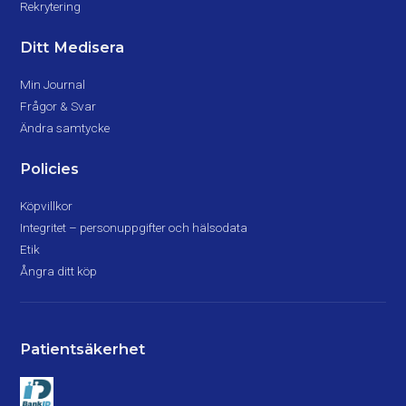
Rekrytering
Ditt Medisera
Min Journal
Frågor & Svar
Ändra samtycke
Policies
Köpvillkor
Integritet – personuppgifter och hälsodata
Etik
Ångra ditt köp
Patientsäkerhet