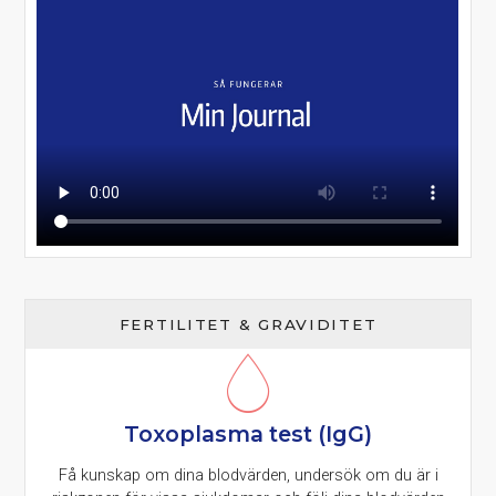
FERTILITET & GRAVIDITET
Toxoplasma test (IgG)
Få kunskap om dina blodvärden, undersök om du är i