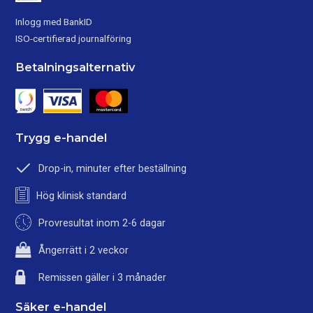
Inlogg med BankID
ISO-certifierad journalföring
Betalningsalternativ
Trygg e-handel
Drop-in, minuter efter beställning
Hög klinisk standard
Provresultat inom 2-6 dagar
Ångerrätt i 2 veckor
Remissen gäller i 3 månader
Säker e-handel