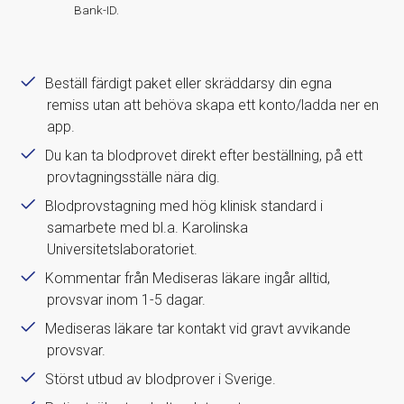
Bank-ID.
Beställ färdigt paket eller skräddarsy din egna
remiss utan att behöva skapa ett konto/ladda ner en
app.
Du kan ta blodprovet direkt efter beställning, på ett
provtagningsställe nära dig.
Blodprovstagning med hög klinisk standard i
samarbete med bl.a. Karolinska
Universitetslaboratoriet.
Kommentar från Mediseras läkare ingår alltid,
provsvar inom 1-5 dagar.
Mediseras läkare tar kontakt vid gravt avvikande
provsvar.
Störst utbud av blodprover i Sverige.