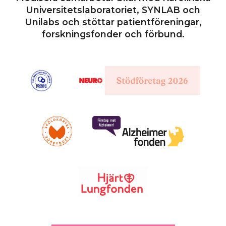
Universitetslaboratoriet, SYNLAB och
Unilabs och stöttar patientföreningar,
forskningsfonder och förbund.