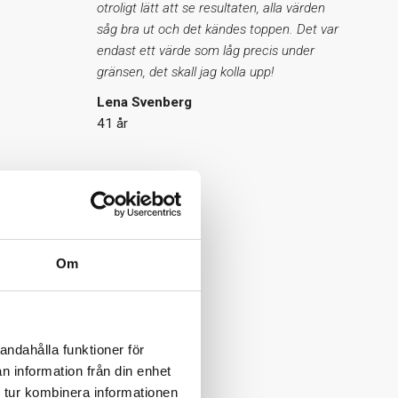
otroligt lätt att se resultaten, alla värden
såg bra ut och det kändes toppen. Det var
endast ett värde som låg precis under
gränsen, det skall jag kolla upp!
Lena Svenberg
41 år
Om
andahålla funktioner för
n information från din enhet
 tur kombinera informationen