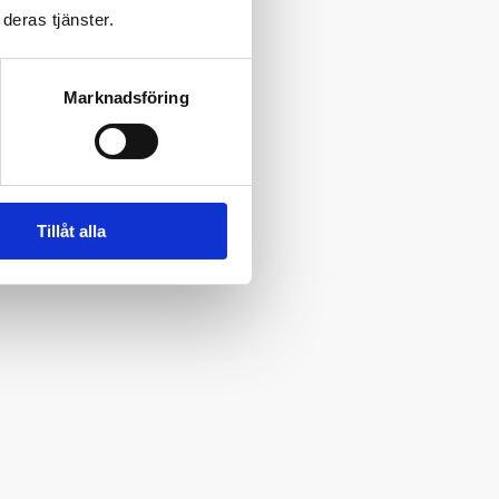
deras tjänster.
Marknadsföring
Tillåt alla