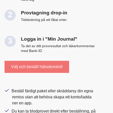
Provtagning drop-in
Tidsbokning på ett fåtal orter.
Logga in i ”Min Journal”
Ta del av ditt provresultat och läkarkommentar
med Bank-ID.
Välj och beställ hälsokontroll
Beställ färdigt paket eller skräddarsy din egna
remiss utan att behöva skapa ett konto/ladda
ner en app.
Du kan ta blodprovet direkt efter beställning, på