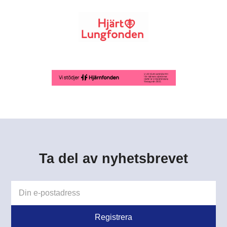
Ta del av nyhetsbrevet