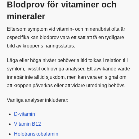
Blodprov för vitaminer och
mineraler
Eftersom symptom vid vitamin- och mineralbrist ofta är
ospecifika kan blodprov vara ett sätt att få en tydligare
bild av kroppens näringsstatus.
Låga eller höga nivåer behöver alltid tolkas i relation till
symtom, livsstil och övriga analyser. Ett avvikande värde
innebär inte alltid sjukdom, men kan vara en signal om
att kroppen påverkas eller att vidare utredning behövs.
Vanliga analyser inkluderar:
D-vitamin
Vitamin B12
Holotranskobalamin