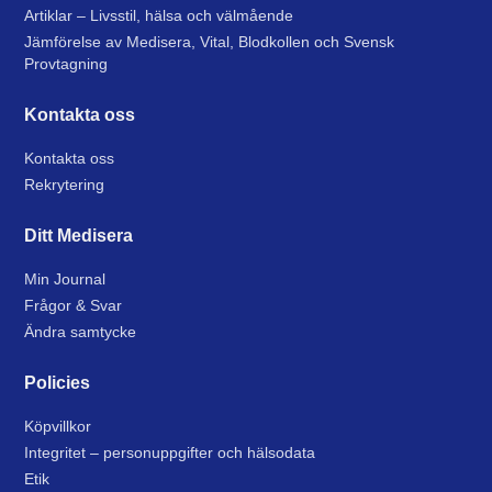
Artiklar – Livsstil, hälsa och välmående
Jämförelse av Medisera, Vital, Blodkollen och Svensk
Provtagning
Kontakta oss
Kontakta oss
Rekrytering
Ditt Medisera
Min Journal
Frågor & Svar
Ändra samtycke
Policies
Köpvillkor
Integritet – personuppgifter och hälsodata
Etik