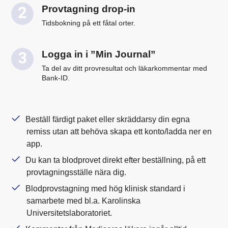
Provtagning drop-in
Tidsbokning på ett fåtal orter.
Logga in i ”Min Journal”
Ta del av ditt provresultat och läkarkommentar med
Bank-ID.
Beställ färdigt paket eller skräddarsy din egna
remiss utan att behöva skapa ett konto/ladda ner en
app.
Du kan ta blodprovet direkt efter beställning, på ett
provtagningsställe nära dig.
Blodprovstagning med hög klinisk standard i
samarbete med bl.a. Karolinska
Universitetslaboratoriet.