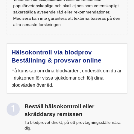
populärvetenskapliga och skall ej ses som vetenskapligt
säkerställda avseende råd eller rekommendationer.
Medisera kan inte garantera att texterna baseras på den
allra senaste forskningen.
Hälsokontroll via blodprov
Beställning & provsvar online
Få kunskap om dina blodvärden, undersök om du är
i riskzonen för vissa sjukdomar och följ dina
blodvärden över tid.
Beställ hälsokontroll eller
skräddarsy remissen
Ta blodprovet direkt, på ett provtagningsställe nära
dig.