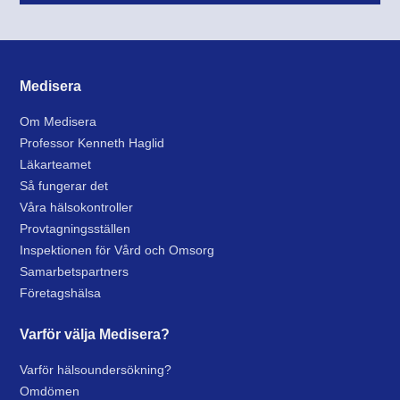
Medisera
Om Medisera
Professor Kenneth Haglid
Läkarteamet
Så fungerar det
Våra hälsokontroller
Provtagningsställen
Inspektionen för Vård och Omsorg
Samarbetspartners
Företagshälsa
Varför välja Medisera?
Varför hälsoundersökning?
Omdömen