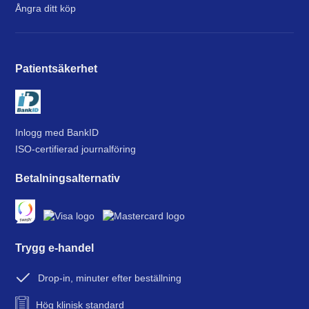
Ångra ditt köp
Patientsäkerhet
Inlogg med BankID
ISO-certifierad journalföring
Betalningsalternativ
Trygg e-handel
Drop-in, minuter efter beställning
Hög klinisk standard