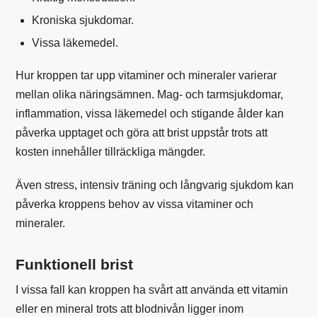
Kroniska sjukdomar.
Vissa läkemedel.
Hur kroppen tar upp vitaminer och mineraler varierar
mellan olika näringsämnen. Mag- och tarmsjukdomar,
inflammation, vissa läkemedel och stigande ålder kan
påverka upptaget och göra att brist uppstår trots att
kosten innehåller tillräckliga mängder.
Även stress, intensiv träning och långvarig sjukdom kan
påverka kroppens behov av vissa vitaminer och
mineraler.
Funktionell brist
I vissa fall kan kroppen ha svårt att använda ett vitamin
eller en mineral trots att blodnivån ligger inom