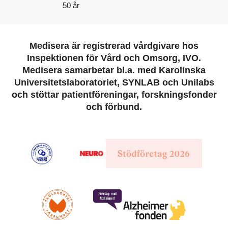
50 år
Medisera är registrerad vårdgivare hos
Inspektionen för Vård och Omsorg, IVO.
Medisera samarbetar bl.a. med Karolinska
Universitetslaboratoriet, SYNLAB och Unilabs
och stöttar patientföreningar, forskningsfonder
och förbund.