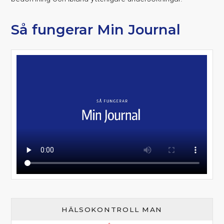
Så fungerar Min Journal
HÄLSOKONTROLL MAN