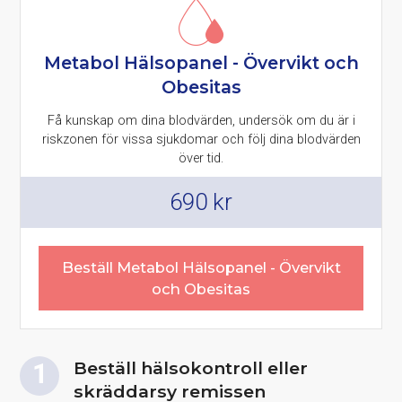
Metabol Hälsopanel - Övervikt och
Obesitas
Få kunskap om dina blodvärden, undersök om du är i
riskzonen för vissa sjukdomar och följ dina blodvärden
över tid.
690
kr
Beställ Metabol Hälsopanel - Övervikt
och Obesitas
Beställ hälsokontroll eller
skräddarsy remissen