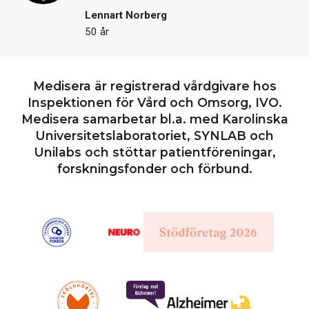
Lennart Norberg
50 år
Medisera är registrerad vårdgivare hos
Inspektionen för Vård och Omsorg, IVO.
Medisera samarbetar bl.a. med Karolinska
Universitetslaboratoriet, SYNLAB och
Unilabs och stöttar patientföreningar,
forskningsfonder och förbund.