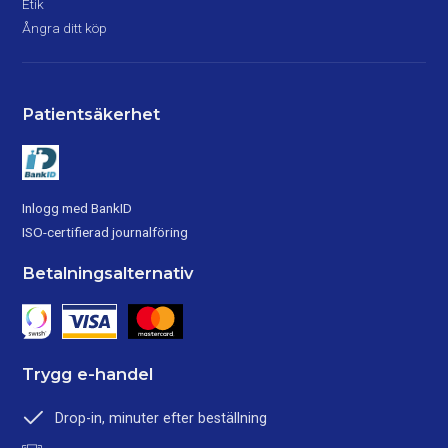
Etik
Ångra ditt köp
Patientsäkerhet
Inlogg med BankID
ISO-certifierad journalföring
Betalningsalternativ
Trygg e-handel
Drop-in, minuter efter beställning