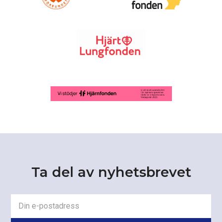
Ta del av nyhetsbrevet