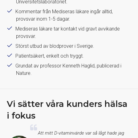
Universitetslaboratoriet.
Kommentar från Mediseras läkare ingår alltid,
provsvar inom 1-5 dagar.
Mediseras läkare tar kontakt vid gravt avvikande
provsvar.
Störst utbud av blodprover i Sverige.
Patientsäkert, enkelt och tryggt.
Grundat av professor Kenneth Haglid, publicerad i
Nature.
Vi sätter våra kunders hälsa
i fokus
Att mitt D-vitaminvärde var så lågt hade jag