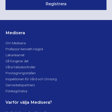
Medisera
Om Medisera
Professor Kenneth Haglid
Läkarteamet
Så fungerar det
Våra hälsokontroller
Provtagningsställen
Inspektionen för Vård och Omsorg
Samarbetspartners
Företagshälsa
Varför välja Medisera?