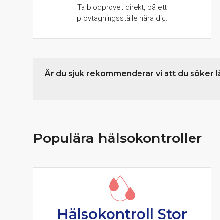
Ta blodprovet direkt, på ett
provtagningsställe nära dig.
Är du sjuk rekommenderar vi att du söker l
Populära hälsokontroller
Hälsokontroll Stor