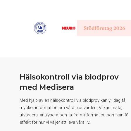
Hälsokontroll via blodprov
med Medisera
Med hjälp av en hälsokontroll via blodprov kan vi idag få
mycket information om våra blodvärden. Vi kan mäta,
utvärdera, analysera och ta fram information som kan få
effekt för hur vi väljer att leva våra liv.