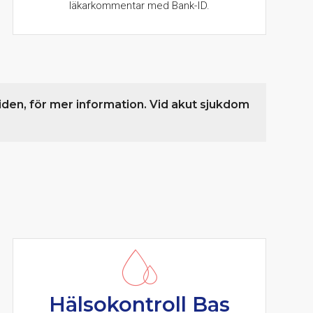
läkarkommentar med Bank-ID.
iden, för mer information. Vid akut sjukdom
Hälsokontroll Bas