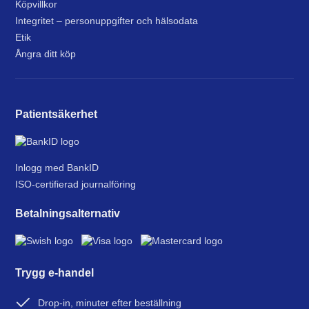
Köpvillkor
Integritet – personuppgifter och hälsodata
Etik
Ångra ditt köp
Patientsäkerhet
Inlogg med BankID
ISO-certifierad journalföring
Betalningsalternativ
Trygg e-handel
Drop-in, minuter efter beställning