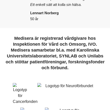
Ett enkelt sätt att kolla sin hälsa.
Lennart Norberg
50 år
Medisera är registrerad vårdgivare hos
Inspektionen för Vård och Omsorg, IVO.
Medisera samarbetar bl.a. med Karolinska
Universitetslaboratoriet, SYNLAB och Unilabs
och stöttar patientföreningar, forskningsfonder
och förbund.