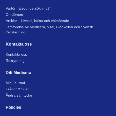
Varför hälsoundersökning?
Omdömen
Artiklar – Livsstil, hälsa och välmående
Jämförelse av Medisera, Vital, Blodkollen och Svensk
Provtagning
Kontakta oss
Kontakta oss
Rekrytering
Ditt Medisera
Min Journal
Frågor & Svar
Ändra samtycke
Policies