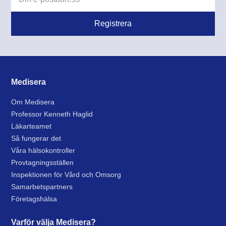
Medisera
Om Medisera
Professor Kenneth Haglid
Läkarteamet
Så fungerar det
Våra hälsokontroller
Provtagningsställen
Inspektionen för Vård och Omsorg
Samarbetspartners
Företagshälsa
Varför välja Medisera?