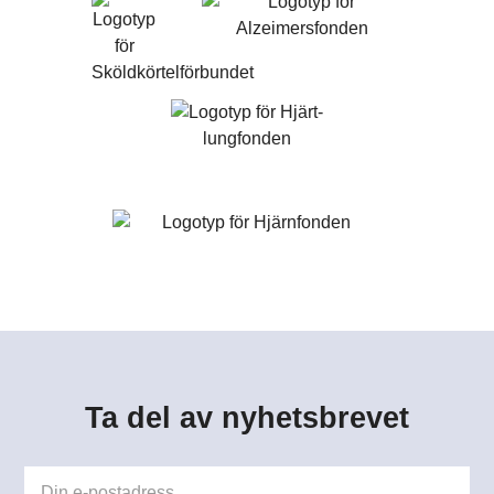
Ta del av nyhetsbrevet