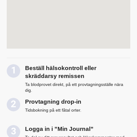
Beställ hälsokontroll eller
skräddarsy remissen
Ta blodprovet direkt, på ett provtagningsställe nära
dig.
Provtagning drop-in
Tidsbokning på ett fåtal orter.
Logga in i ”Min Journal”