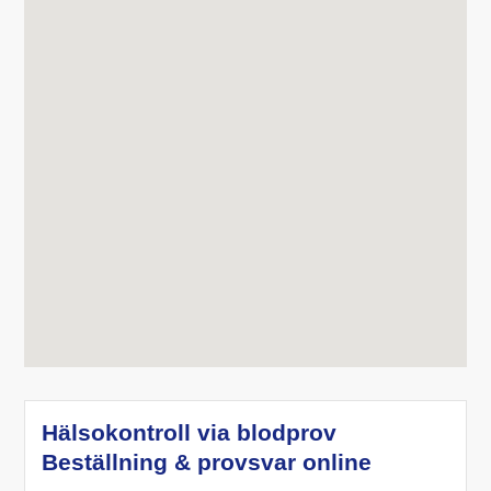
Hälsokontroll via blodprov
Beställning & provsvar online