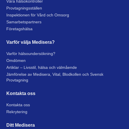
Våra hälsokontroller
Provtagningsställen
Inspektionen för Vård och Omsorg
Samarbetspartners
Företagshälsa
Varför välja Medisera?
Varför hälsoundersökning?
Omdömen
Artiklar – Livsstil, hälsa och välmående
Jämförelse av Medisera, Vital, Blodkollen och Svensk
Provtagning
Kontakta oss
Kontakta oss
Rekrytering
Ditt Medisera