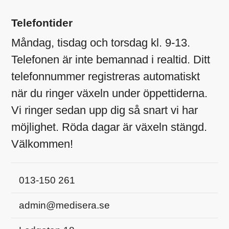
Telefontider
Måndag, tisdag och torsdag kl. 9-13.
Telefonen är inte bemannad i realtid. Ditt
telefonnummer registreras automatiskt
när du ringer växeln under öppettiderna.
Vi ringer sedan upp dig så snart vi har
möjlighet. Röda dagar är växeln stängd.
Välkommen!
013-150 261
admin@medisera.se