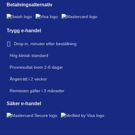
Betalningsalternativ
Trygg e-handel
Drop-in, minuter efter beställning
Hög klinisk standard
Provresultat inom 2-6 dagar
Ångerrätt i 2 veckor
Remissen gäller i 3 månader
Säker e-handel