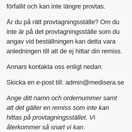
förfallit och kan inte längre provtas.
Är du på rätt provtagningsställe? Om du
inte är på det provtagningsställe som du
angav vid beställningen kan detta vara
anledningen till att de ej hittar din remiss.
Annars kontakta oss enligt nedan:
Skicka en e-post till: admin@medisera.se
Ange ditt namn och ordernummer samt
att det gäller en remiss som inte kan
hittas på provtagningsstället. Vi
återkommer så snart vi kan.