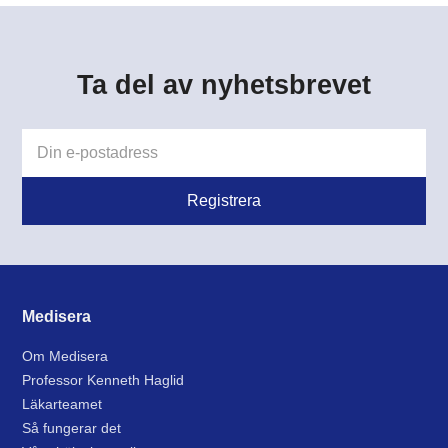
Ta del av nyhetsbrevet
Medisera
Om Medisera
Professor Kenneth Haglid
Läkarteamet
Så fungerar det