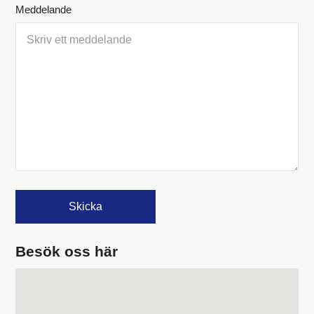
Meddelande
Besök oss här