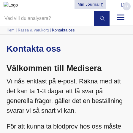
Min Journal
0
Hem
|
Kassa & varukorg
|
Kontakta oss
Kontakta oss
Välkommen till Medisera
Vi nås enklast på e-post. Räkna med att
det kan ta 1-3 dagar att få svar på
generella frågor, gäller det en beställning
svarar vi så snart vi kan.
För att kunna ta blodprov hos oss måste