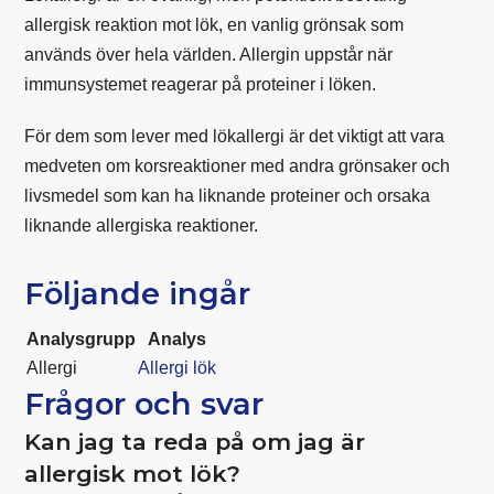
allergisk reaktion mot lök, en vanlig grönsak som
används över hela världen. Allergin uppstår när
immunsystemet reagerar på proteiner i löken.
För dem som lever med lökallergi är det viktigt att vara
medveten om korsreaktioner med andra grönsaker och
livsmedel som kan ha liknande proteiner och orsaka
liknande allergiska reaktioner.
Följande ingår
Analysgrupp
Analys
Allergi
Allergi lök
Frågor och svar
Kan jag ta reda på om jag är
allergisk mot lök?