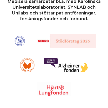
Medisera samarbetar bl.a. med Karolinska
Universitetslaboratoriet, SYNLAB och
Unilabs och stöttar patientföreningar,
forskningsfonder och förbund.