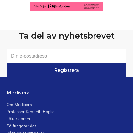
Ta del av nyhetsbrevet
Medisera
Om Medisera
Professor Kenneth Haglid
Läkarteamet
Så fungerar det