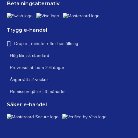
Betalningsalternativ
Trygg e-handel
Drop-in, minuter efter beställning
Hög klinisk standard
Provresultat inom 2-6 dagar
Ångerrätt i 2 veckor
Remissen gäller i 3 månader
Säker e-handel