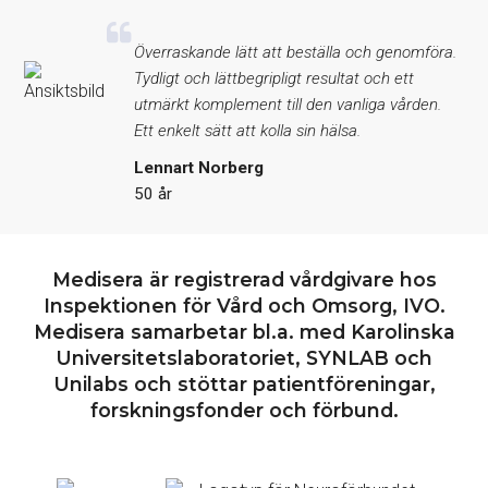
Överraskande lätt att beställa och genomföra.
Tydligt och lättbegripligt resultat och ett
utmärkt komplement till den vanliga vården.
Ett enkelt sätt att kolla sin hälsa.
Lennart Norberg
50 år
Medisera är registrerad vårdgivare hos
Inspektionen för Vård och Omsorg, IVO.
Medisera samarbetar bl.a. med Karolinska
Universitetslaboratoriet, SYNLAB och
Unilabs och stöttar patientföreningar,
forskningsfonder och förbund.