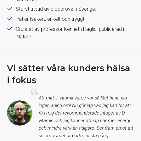
Störst utbud av blodprover i Sverige.
Patientsäkert, enkelt och tryggt.
Grundat av professor Kenneth Haglid, publicerad i
Nature.
Vi sätter våra kunders hälsa
i fokus
Att mitt D-vitaminvärde var så lågt hade jag
ingen aning om! Nu gör jag vad jag kan för att
få i mig det rekommenderade intaget av D-
vitamin och jag känner att jag har mer energi
och mindre värk än tidigare. Ser fram emot att
se om värdet är bättre nästa gång.