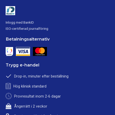
Inlogg med BankID
ISO-certifierad journalföring
Betalningsalternativ
Trygg e-handel
Drop-in, minuter efter beställning
Hög klinisk standard
Provresultat inom 2-6 dagar
Ångerrätt i 2 veckor