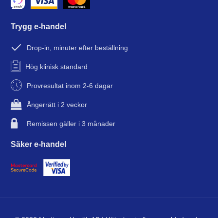
Trygg e-handel
Drop-in, minuter efter beställning
Hög klinisk standard
Provresultat inom 2-6 dagar
Ångerrätt i 2 veckor
Remissen gäller i 3 månader
Säker e-handel