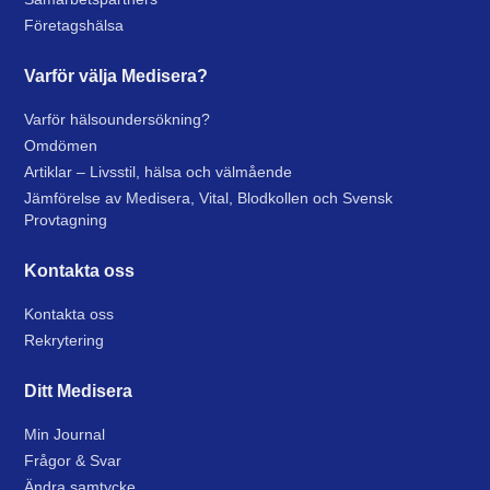
Företagshälsa
Varför välja Medisera?
Varför hälsoundersökning?
Omdömen
Artiklar – Livsstil, hälsa och välmående
Jämförelse av Medisera, Vital, Blodkollen och Svensk
Provtagning
Kontakta oss
Kontakta oss
Rekrytering
Ditt Medisera
Min Journal
Frågor & Svar
Ändra samtycke