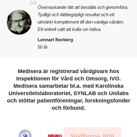
Överraskande lätt att beställa och genomföra.
Tydligt och lättbegripligt resultat och ett
utmärkt komplement till den vanliga vården.
Ett enkelt sätt att kolla sin hälsa.
Lennart Norberg
50 år
Medisera är registrerad vårdgivare hos
Inspektionen för Vård och Omsorg, IVO.
Medisera samarbetar bl.a. med Karolinska
Universitetslaboratoriet, SYNLAB och Unilabs
och stöttar patientföreningar, forskningsfonder
och förbund.