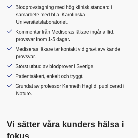
Blodprovstagning med hög klinisk standard i
samarbete med bl.a. Karolinska
Universitetslaboratoriet.
Kommentar från Mediseras läkare ingår alltid,
provsvar inom 1-5 dagar.
Mediseras läkare tar kontakt vid gravt avvikande
provsvar.
Störst utbud av blodprover i Sverige.
Patientsäkert, enkelt och tryggt.
Grundat av professor Kenneth Haglid, publicerad i
Nature.
Vi sätter våra kunders hälsa i
fokus