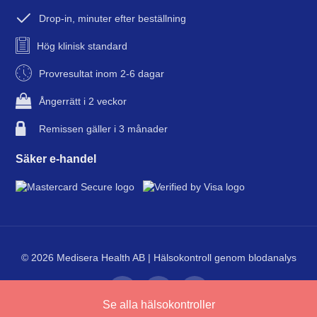
Drop-in, minuter efter beställning
Hög klinisk standard
Provresultat inom 2-6 dagar
Ångerrätt i 2 veckor
Remissen gäller i 3 månader
Säker e-handel
© 2026 Medisera Health AB | Hälsokontroll genom blodanalys
Se alla hälsokontroller