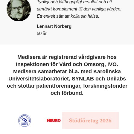
Tydligt och lättbegripligt resultat och ett
utmärkt komplement till den vanliga vården.
Ett enkelt sätt att kolla sin hälsa.
Lennart Norberg
50 år
Medisera är registrerad vårdgivare hos
Inspektionen för Vård och Omsorg, IVO.
Medisera samarbetar bl.a. med Karolinska
Universitetslaboratoriet, SYNLAB och Unilabs
och stöttar patientföreningar, forskningsfonder
och förbund.