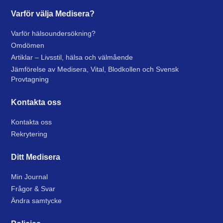
Varför välja Medisera?
Varför hälsoundersökning?
Omdömen
Artiklar – Livsstil, hälsa och välmående
Jämförelse av Medisera, Vital, Blodkollen och Svensk
Provtagning
Kontakta oss
Kontakta oss
Rekrytering
Ditt Medisera
Min Journal
Frågor & Svar
Ändra samtycke