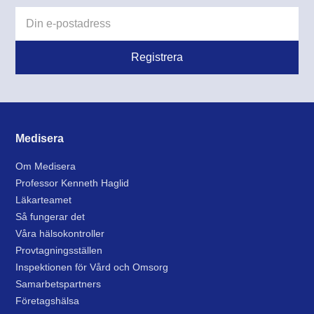
Medisera
Om Medisera
Professor Kenneth Haglid
Läkarteamet
Så fungerar det
Våra hälsokontroller
Provtagningsställen
Inspektionen för Vård och Omsorg
Samarbetspartners
Företagshälsa