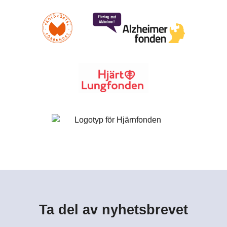
Ta del av nyhetsbrevet