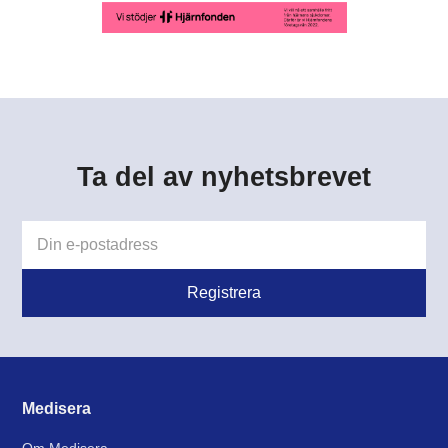
Ta del av nyhetsbrevet
Medisera