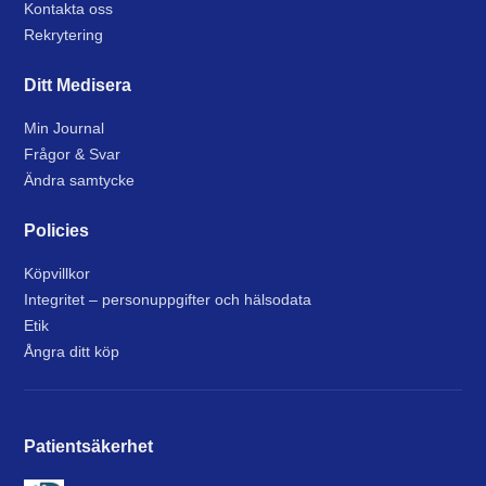
Kontakta oss
Rekrytering
Ditt Medisera
Min Journal
Frågor & Svar
Ändra samtycke
Policies
Köpvillkor
Integritet – personuppgifter och hälsodata
Etik
Ångra ditt köp
Patientsäkerhet