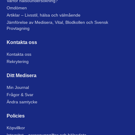
Varför hälsoundersökning?
Omdömen
Artiklar – Livsstil, hälsa och välmående
Jämförelse av Medisera, Vital, Blodkollen och Svensk
Provtagning
Kontakta oss
Kontakta oss
Rekrytering
Ditt Medisera
Min Journal
Frågor & Svar
Ändra samtycke
Policies
Köpvillkor