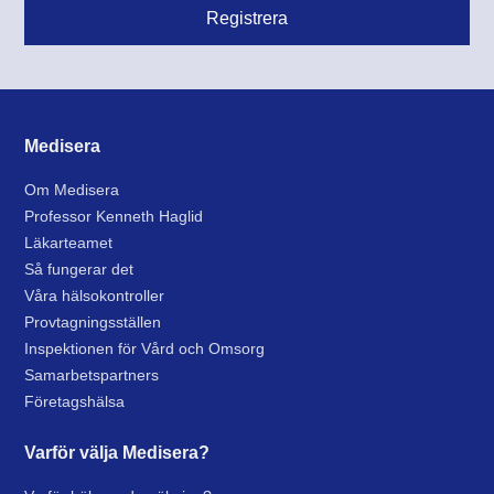
Medisera
Om Medisera
Professor Kenneth Haglid
Läkarteamet
Så fungerar det
Våra hälsokontroller
Provtagningsställen
Inspektionen för Vård och Omsorg
Samarbetspartners
Företagshälsa
Varför välja Medisera?