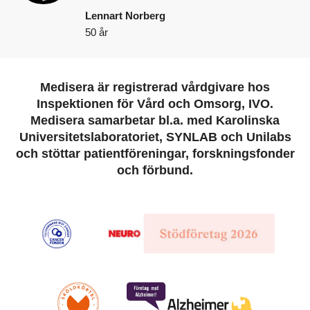
Lennart Norberg
50 år
Medisera är registrerad vårdgivare hos
Inspektionen för Vård och Omsorg, IVO.
Medisera samarbetar bl.a. med Karolinska
Universitetslaboratoriet, SYNLAB och Unilabs
och stöttar patientföreningar, forskningsfonder
och förbund.