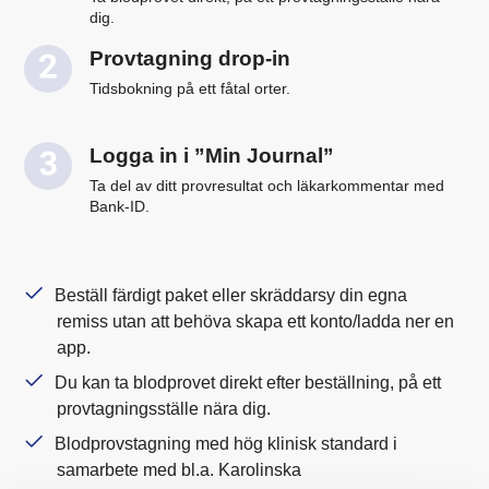
dig.
Provtagning drop-in
Tidsbokning på ett fåtal orter.
Logga in i ”Min Journal”
Ta del av ditt provresultat och läkarkommentar med
Bank-ID.
Beställ färdigt paket eller skräddarsy din egna
remiss utan att behöva skapa ett konto/ladda ner en
app.
Du kan ta blodprovet direkt efter beställning, på ett
provtagningsställe nära dig.
Blodprovstagning med hög klinisk standard i
samarbete med bl.a. Karolinska