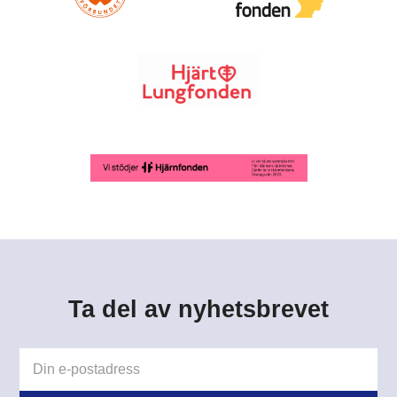
Ta del av nyhetsbrevet