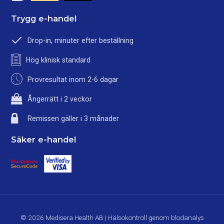
Trygg e-handel
Drop-in, minuter efter beställning
Hög klinisk standard
Provresultat inom 2-6 dagar
Ångerrätt i 2 veckor
Remissen gäller i 3 månader
Säker e-handel
© 2026 Medisera Health AB | Hälsokontroll genom blodanalys