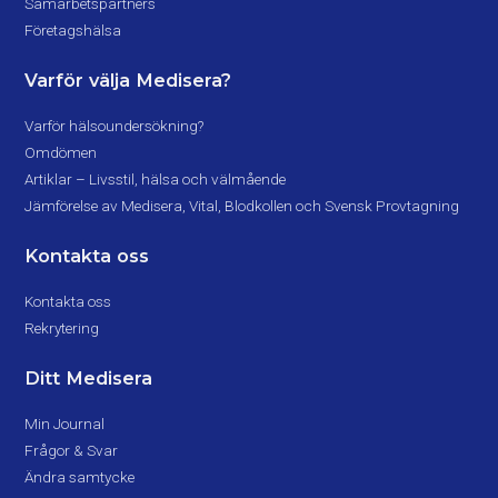
Samarbetspartners
Företagshälsa
Varför välja Medisera?
Varför hälsoundersökning?
Omdömen
Artiklar – Livsstil, hälsa och välmående
Jämförelse av Medisera, Vital, Blodkollen och Svensk Provtagning
Kontakta oss
Kontakta oss
Rekrytering
Ditt Medisera
Min Journal
Frågor & Svar
Ändra samtycke