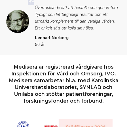
Överraskande lätt att beställa och genomföra.
Tydligt och lättbegripligt resultat och ett
utmärkt komplement till den vanliga vården.
Ett enkelt sätt att kolla sin hälsa.
Lennart Norberg
50 år
Medisera är registrerad vårdgivare hos
Inspektionen för Vård och Omsorg, IVO.
Medisera samarbetar bl.a. med Karolinska
Universitetslaboratoriet, SYNLAB och
Unilabs och stöttar patientföreningar,
forskningsfonder och förbund.