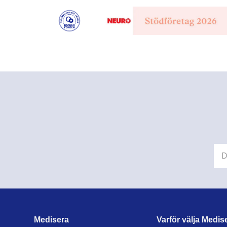
Medisera
Varför välja Medis