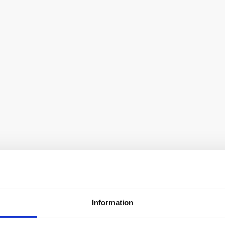
Information