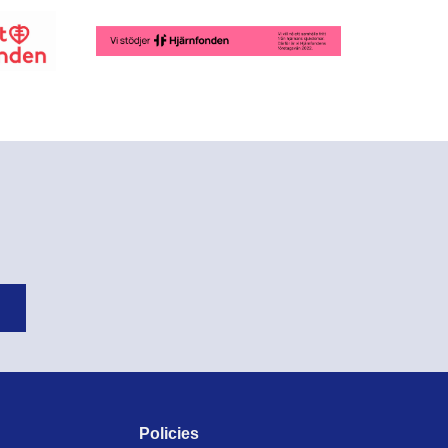
Policies