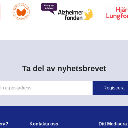
Ta del av nyhetsbrevet
era?
Kontakta oss
Ditt Medisera