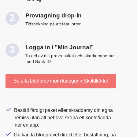
Provtagning drop-in
Tidsbokning på ett fåtal orter.
Logga in i ”Min Journal”
Ta del av ditt provresultat och läkarkommentar
med Bank-ID.
Se alla blodprov inom kategorin Sköldkörtel
Beställ färdigt paket eller skräddarsy din egna
remiss utan att behöva skapa ett konto/ladda
ner en app.
Du kan ta blodprovet direkt efter beställning, på