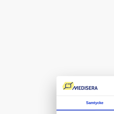
Samtycke