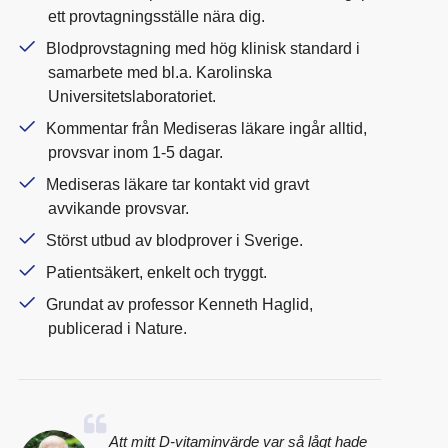
ett provtagningsställe nära dig.
Blodprovstagning med hög klinisk standard i
samarbete med bl.a. Karolinska
Universitetslaboratoriet.
Kommentar från Mediseras läkare ingår alltid,
provsvar inom 1-5 dagar.
Mediseras läkare tar kontakt vid gravt
avvikande provsvar.
Störst utbud av blodprover i Sverige.
Patientsäkert, enkelt och tryggt.
Grundat av professor Kenneth Haglid,
publicerad i Nature.
Att mitt D-vitaminvärde var så lågt hade