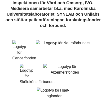
Inspektionen för Vård och Omsorg, IVO.
Medisera samarbetar bl.a. med Karolinska
Universitetslaboratoriet, SYNLAB och Unilabs
och stöttar patientföreningar, forskningsfonder
och förbund.