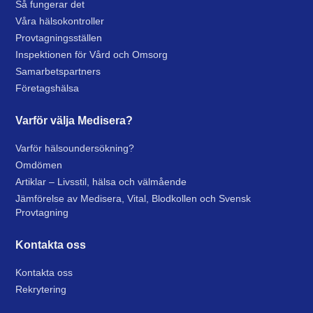
Så fungerar det
Våra hälsokontroller
Provtagningsställen
Inspektionen för Vård och Omsorg
Samarbetspartners
Företagshälsa
Varför välja Medisera?
Varför hälsoundersökning?
Omdömen
Artiklar – Livsstil, hälsa och välmående
Jämförelse av Medisera, Vital, Blodkollen och Svensk
Provtagning
Kontakta oss
Kontakta oss
Rekrytering