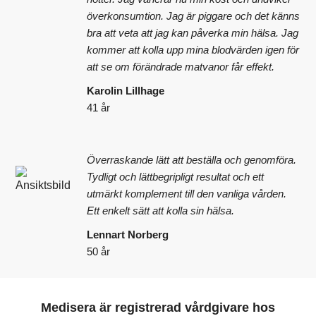
överkonsumtion. Jag är piggare och det känns
bra att veta att jag kan påverka min hälsa. Jag
kommer att kolla upp mina blodvärden igen för
att se om förändrade matvanor får effekt.
Karolin Lillhage
41 år
Överraskande lätt att beställa och genomföra.
Tydligt och lättbegripligt resultat och ett
utmärkt komplement till den vanliga vården.
Ett enkelt sätt att kolla sin hälsa.
Lennart Norberg
50 år
Medisera är registrerad vårdgivare hos