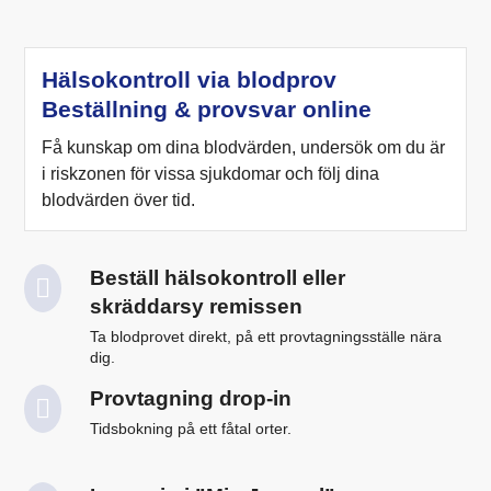
Hälsokontroll via blodprov
Beställning & provsvar online
Få kunskap om dina blodvärden, undersök om du är
i riskzonen för vissa sjukdomar och följ dina
blodvärden över tid.
Beställ hälsokontroll eller
skräddarsy remissen
Ta blodprovet direkt, på ett provtagningsställe nära
dig.
Provtagning drop-in
Tidsbokning på ett fåtal orter.