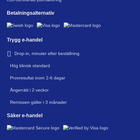
Betalningsalternativ
Trygg e-handel
Drop-in, minuter efter beställning
Hög klinisk standard
Provresultat inom 2-6 dagar
Ångerrätt i 2 veckor
Remissen gäller i 3 månader
Säker e-handel