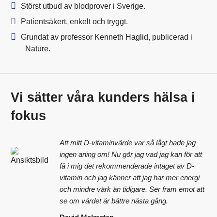
Störst utbud av blodprover i Sverige.
Patientsäkert, enkelt och tryggt.
Grundat av professor Kenneth Haglid, publicerad i
Nature.
Vi sätter våra kunders hälsa i
fokus
Att mitt D-vitaminvärde var så lågt hade jag
ingen aning om! Nu gör jag vad jag kan för att
få i mig det rekommenderade intaget av D-
vitamin och jag känner att jag har mer energi
och mindre värk än tidigare. Ser fram emot att
se om värdet är bättre nästa gång.