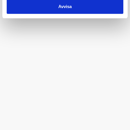
Avvisa