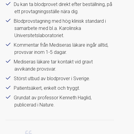
Du kan ta blodprovet direkt efter beställning, på
ett provtagningsställe nära dig.
Blodprovstagning med hög klinisk standard i
samarbete med bl.a. Karolinska
Universitetslaboratoriet.
Kommentar från Mediseras läkare ingår alltid,
provsvar inom 1-5 dagar.
Mediseras läkare tar kontakt vid gravt
avvikande provsvar.
Störst utbud av blodprover i Sverige.
Patientsäkert, enkelt och tryggt.
Grundat av professor Kenneth Haglid,
publicerad i Nature.