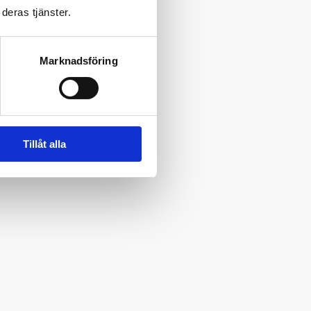
deras tjänster.
Marknadsföring
Tillåt alla