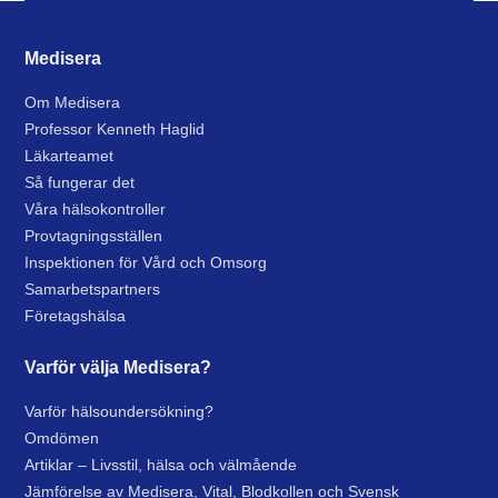
Medisera
Om Medisera
Professor Kenneth Haglid
Läkarteamet
Så fungerar det
Våra hälsokontroller
Provtagningsställen
Inspektionen för Vård och Omsorg
Samarbetspartners
Företagshälsa
Varför välja Medisera?
Varför hälsoundersökning?
Omdömen
Artiklar – Livsstil, hälsa och välmående
Jämförelse av Medisera, Vital, Blodkollen och Svensk