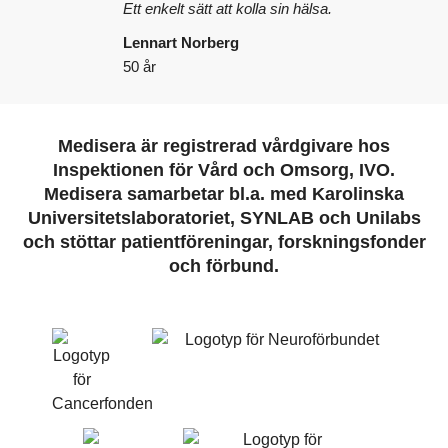
Ett enkelt sätt att kolla sin hälsa.
Lennart Norberg
50 år
Medisera är registrerad vårdgivare hos
Inspektionen för Vård och Omsorg, IVO.
Medisera samarbetar bl.a. med Karolinska
Universitetslaboratoriet, SYNLAB och Unilabs
och stöttar patientföreningar, forskningsfonder
och förbund.