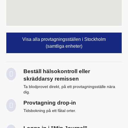
Visa alla provtagningsställen i Stockholm
(samtliga enheter)
Beställ hälsokontroll eller
skräddarsy remissen
Ta blodprovet direkt, på ett provtagningsställe nära
dig.
Provtagning drop-in
Tidsbokning på ett fåtal orter.