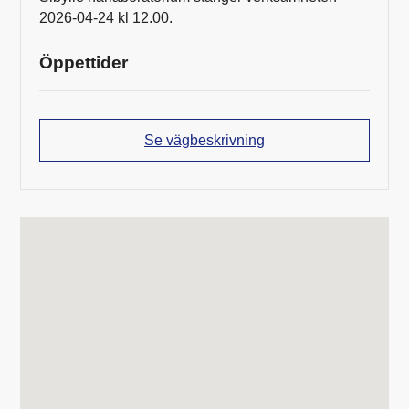
2026-04-24 kl 12.00.
Öppettider
Se vägbeskrivning