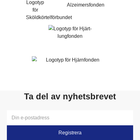
Ta del av nyhetsbrevet