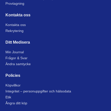
Provtagning
Kontakta oss
Kontakta oss
Rekrytering
Ditt Medisera
Min Journal
Frågor & Svar
Ändra samtycke
Policies
Köpvillkor
Integritet – personuppgifter och hälsodata
Etik
Ångra ditt köp