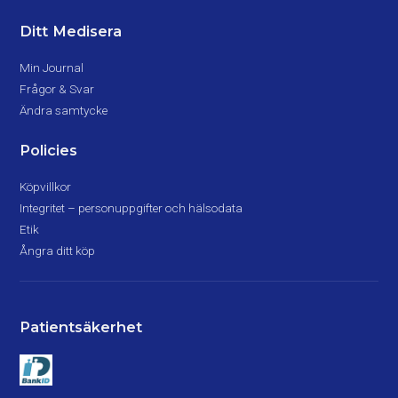
Ditt Medisera
Min Journal
Frågor & Svar
Ändra samtycke
Policies
Köpvillkor
Integritet – personuppgifter och hälsodata
Etik
Ångra ditt köp
Patientsäkerhet