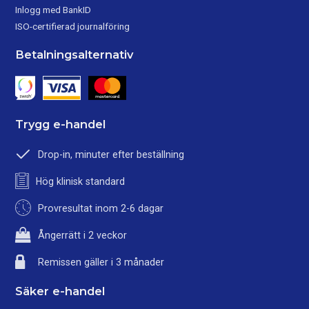
Inlogg med BankID
ISO-certifierad journalföring
Betalningsalternativ
Trygg e-handel
Drop-in, minuter efter beställning
Hög klinisk standard
Provresultat inom 2-6 dagar
Ångerrätt i 2 veckor
Remissen gäller i 3 månader
Säker e-handel