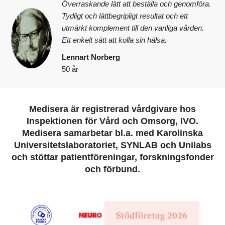
Överraskande lätt att beställa och genomföra.
Tydligt och lättbegripligt resultat och ett
utmärkt komplement till den vanliga vården.
Ett enkelt sätt att kolla sin hälsa.
Lennart Norberg
50 år
Medisera är registrerad vårdgivare hos
Inspektionen för Vård och Omsorg, IVO.
Medisera samarbetar bl.a. med Karolinska
Universitetslaboratoriet, SYNLAB och Unilabs
och stöttar patientföreningar, forskningsfonder
och förbund.