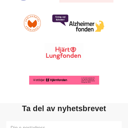
Ta del av nyhetsbrevet