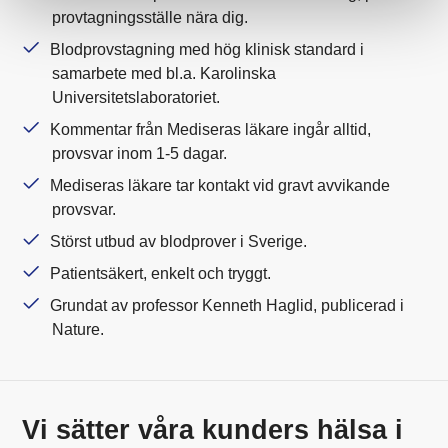
provtagningsställe nära dig.
Blodprovstagning med hög klinisk standard i
samarbete med bl.a. Karolinska
Universitetslaboratoriet.
Kommentar från Mediseras läkare ingår alltid,
provsvar inom 1-5 dagar.
Mediseras läkare tar kontakt vid gravt avvikande
provsvar.
Störst utbud av blodprover i Sverige.
Patientsäkert, enkelt och tryggt.
Grundat av professor Kenneth Haglid, publicerad i
Nature.
Vi sätter våra kunders hälsa i