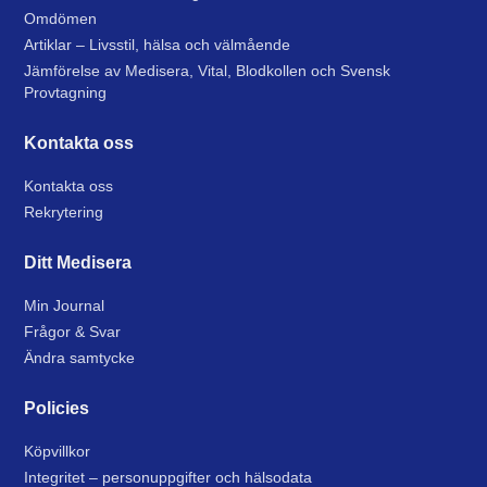
Omdömen
Artiklar – Livsstil, hälsa och välmående
Jämförelse av Medisera, Vital, Blodkollen och Svensk
Provtagning
Kontakta oss
Kontakta oss
Rekrytering
Ditt Medisera
Min Journal
Frågor & Svar
Ändra samtycke
Policies
Köpvillkor
Integritet – personuppgifter och hälsodata