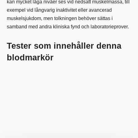
kan mycket låga nivåer ses vid nedsatt muskelmassa, till
exempel vid långvarig inaktivitet eller avancerad
muskelsjukdom, men tolkningen behöver sättas i
samband med andra kliniska fynd och laboratorieprover.
Tester som innehåller denna
blodmarkör