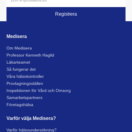
Medisera
Om Medisera
Professor Kenneth Haglid
Läkarteamet
Så fungerar det
Våra hälsokontroller
Provtagningsställen
Inspektionen för Vård och Omsorg
Samarbetspartners
Företagshälsa
Varför välja Medisera?
Varför hälsoundersökning?