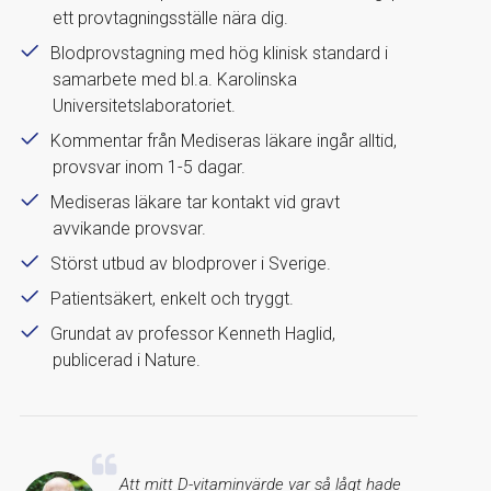
ett provtagningsställe nära dig.
Blodprovstagning med hög klinisk standard i
samarbete med bl.a. Karolinska
Universitetslaboratoriet.
Kommentar från Mediseras läkare ingår alltid,
provsvar inom 1-5 dagar.
Mediseras läkare tar kontakt vid gravt
avvikande provsvar.
Störst utbud av blodprover i Sverige.
Patientsäkert, enkelt och tryggt.
Grundat av professor Kenneth Haglid,
publicerad i Nature.
Att mitt D-vitaminvärde var så lågt hade