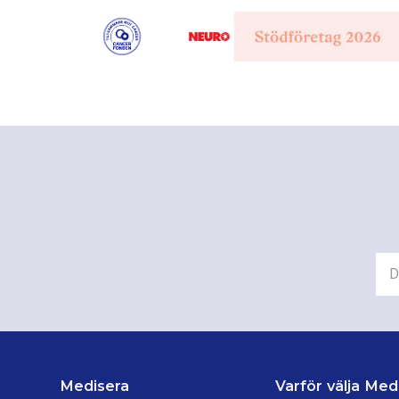
Medisera
Varför välja Med