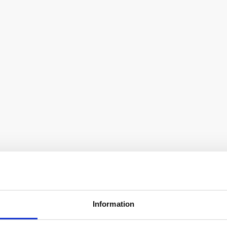
Information