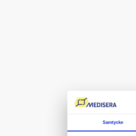
Samtycke