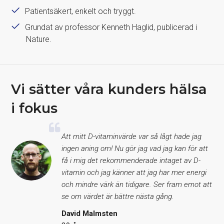
Patientsäkert, enkelt och tryggt.
Grundat av professor Kenneth Haglid, publicerad i
Nature.
Vi sätter våra kunders hälsa
i fokus
Att mitt D-vitaminvärde var så lågt hade jag
ingen aning om! Nu gör jag vad jag kan för att
få i mig det rekommenderade intaget av D-
vitamin och jag känner att jag har mer energi
och mindre värk än tidigare. Ser fram emot att
se om värdet är bättre nästa gång.
David Malmsten