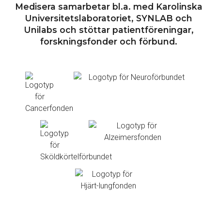
Medisera samarbetar bl.a. med Karolinska
Universitetslaboratoriet, SYNLAB och
Unilabs och stöttar patientföreningar,
forskningsfonder och förbund.