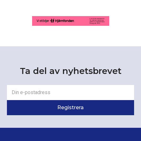
Ta del av nyhetsbrevet