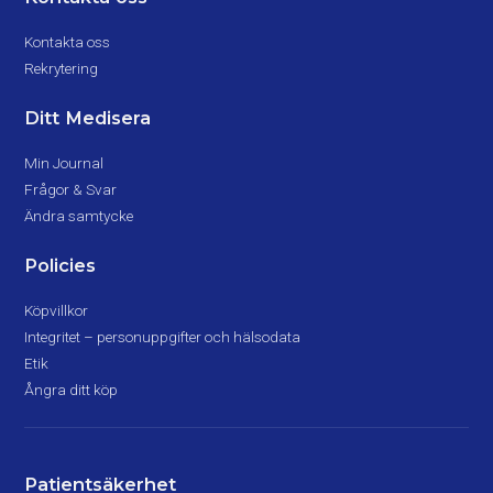
Kontakta oss
Rekrytering
Ditt Medisera
Min Journal
Frågor & Svar
Ändra samtycke
Policies
Köpvillkor
Integritet – personuppgifter och hälsodata
Etik
Ångra ditt köp
Patientsäkerhet