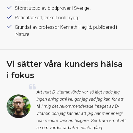
Störst utbud av blodprover i Sverige.
Patientsäkert, enkelt och tryggt.
Grundat av professor Kenneth Haglid, publicerad i
Nature.
Vi sätter våra kunders hälsa
i fokus
Att mitt D-vitaminvärde var så lågt hade jag
ingen aning om! Nu gör jag vad jag kan för att
få i mig det rekommenderade intaget av D-
vitamin och jag känner att jag har mer energi
och mindre värk än tidigare. Ser fram emot att
se om värdet är bättre nästa gång.