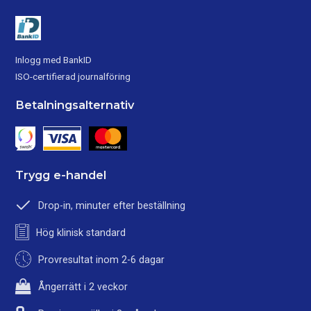
Inlogg med BankID
ISO-certifierad journalföring
Betalningsalternativ
Trygg e-handel
Drop-in, minuter efter beställning
Hög klinisk standard
Provresultat inom 2-6 dagar
Ångerrätt i 2 veckor