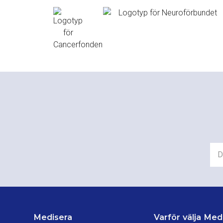
Medisera
Varför välja Med