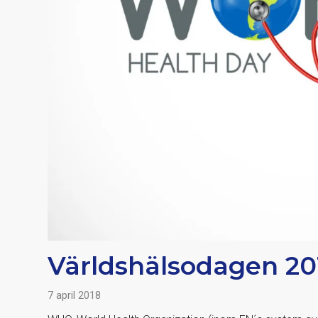
Världshälsodagen 20
7 april 2018