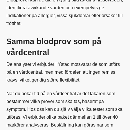
identifiera avvikande värden och exempelvis ge
indikationer på allergier, vissa sjukdomar eller orsaker till
trötthet.
Samma blodprov som på
vårdcentral
De analyser vi erbjuder i Ystad motsvarar de som utförs
på en vårdcentral, men med fördelen att ingen remiss
krävs, vilket ger dig större flexibilitet.
När du bokar tid på en vårdcentral är det läkaren som
bestämmer vilka prover som ska tas, baserat på
symptom. Hos oss kan du själv välja vilka tester som ska
utföras. Vi erbjuder olika paket där mellan 1 till över 40
markörer analyseras. Beställning kan göras när som