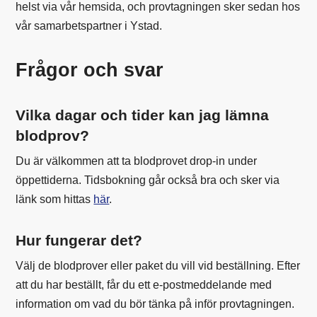
helst via vår hemsida, och provtagningen sker sedan hos
vår samarbetspartner i Ystad.
Frågor och svar
Vilka dagar och tider kan jag lämna
blodprov?
Du är välkommen att ta blodprovet drop-in under
öppettiderna. Tidsbokning går också bra och sker via
länk som hittas
här
.
Hur fungerar det?
Välj de blodprover eller paket du vill vid beställning. Efter
att du har beställt, får du ett e-postmeddelande med
information om vad du bör tänka på inför provtagningen.