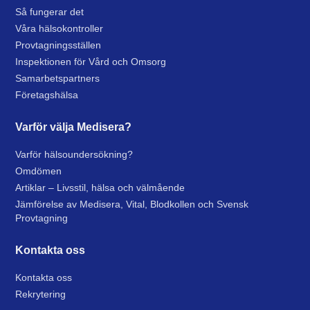
Så fungerar det
Våra hälsokontroller
Provtagningsställen
Inspektionen för Vård och Omsorg
Samarbetspartners
Företagshälsa
Varför välja Medisera?
Varför hälsoundersökning?
Omdömen
Artiklar – Livsstil, hälsa och välmående
Jämförelse av Medisera, Vital, Blodkollen och Svensk
Provtagning
Kontakta oss
Kontakta oss
Rekrytering