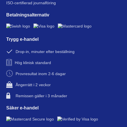
ISO-certifierad journalföring
Betalningsalternativ
Trygg e-handel
Drop-in, minuter efter beställning
Hög klinisk standard
Provresultat inom 2-6 dagar
Ångerrätt i 2 veckor
Remissen gäller i 3 månader
Säker e-handel