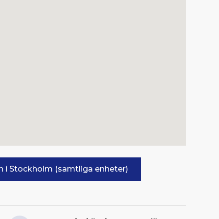
en i Stockholm (samtliga enheter)