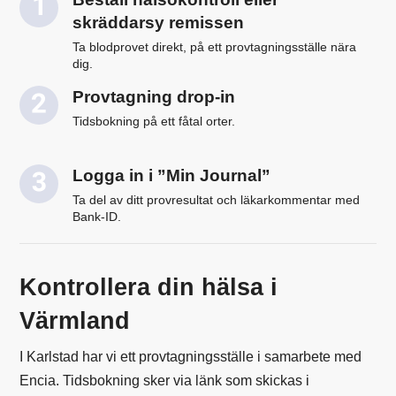
skräddarsy remissen
Ta blodprovet direkt, på ett provtagningsställe nära
dig.
Provtagning drop-in
Tidsbokning på ett fåtal orter.
Logga in i ”Min Journal”
Ta del av ditt provresultat och läkarkommentar med
Bank-ID.
Kontrollera din hälsa i
Värmland
I Karlstad har vi ett provtagningsställe i samarbete med
Encia. Tidsbokning sker via länk som skickas i