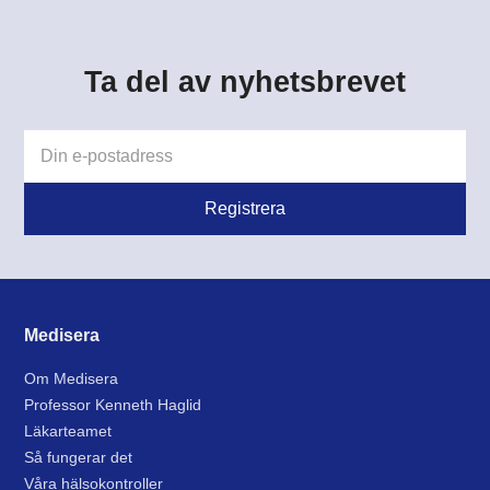
Ta del av nyhetsbrevet
Medisera
Om Medisera
Professor Kenneth Haglid
Läkarteamet
Så fungerar det
Våra hälsokontroller