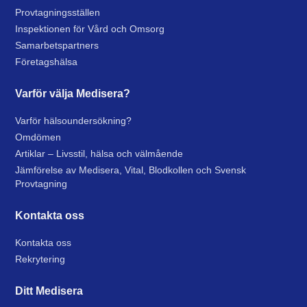
Provtagningsställen
Inspektionen för Vård och Omsorg
Samarbetspartners
Företagshälsa
Varför välja Medisera?
Varför hälsoundersökning?
Omdömen
Artiklar – Livsstil, hälsa och välmående
Jämförelse av Medisera, Vital, Blodkollen och Svensk
Provtagning
Kontakta oss
Kontakta oss
Rekrytering
Ditt Medisera