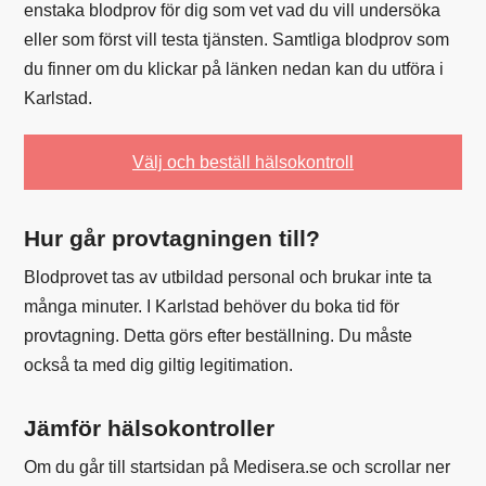
enstaka blodprov för dig som vet vad du vill undersöka
eller som först vill testa tjänsten. Samtliga blodprov som
du finner om du klickar på länken nedan kan du utföra i
Karlstad.
Välj och beställ hälsokontroll
Hur går provtagningen till?
Blodprovet tas av utbildad personal och brukar inte ta
många minuter. I Karlstad behöver du boka tid för
provtagning. Detta görs efter beställning. Du måste
också ta med dig giltig legitimation.
Jämför hälsokontroller
Om du går till startsidan på Medisera.se och scrollar ner