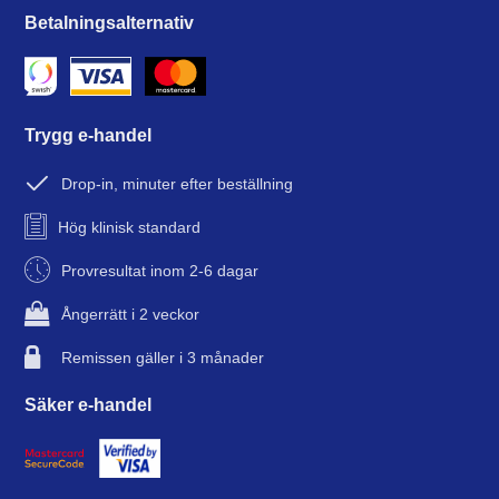
Betalningsalternativ
Trygg e-handel
Drop-in, minuter efter beställning
Hög klinisk standard
Provresultat inom 2-6 dagar
Ångerrätt i 2 veckor
Remissen gäller i 3 månader
Säker e-handel