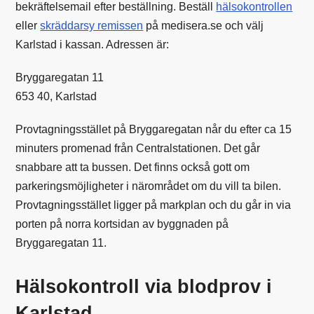
bekräftelsemail efter beställning. Beställ
hälsokontrollen
eller
skräddarsy remissen
på medisera.se och välj
Karlstad i kassan. Adressen är:
Bryggaregatan 11
653 40, Karlstad
Provtagningsstället på Bryggaregatan når du efter ca 15
minuters promenad från Centralstationen. Det går
snabbare att ta bussen. Det finns också gott om
parkeringsmöjligheter i närområdet om du vill ta bilen.
Provtagningsstället ligger på markplan och du går in via
porten på norra kortsidan av byggnaden på
Bryggaregatan 11.
Hälsokontroll via blodprov i
Karlstad