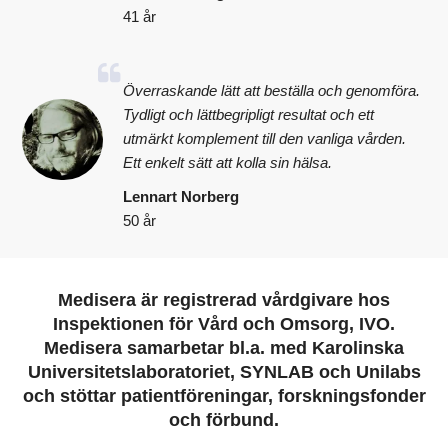
41 år
Överraskande lätt att beställa och genomföra.
Tydligt och lättbegripligt resultat och ett
utmärkt komplement till den vanliga vården.
Ett enkelt sätt att kolla sin hälsa.
Lennart Norberg
50 år
Medisera är registrerad vårdgivare hos
Inspektionen för Vård och Omsorg, IVO.
Medisera samarbetar bl.a. med Karolinska
Universitetslaboratoriet, SYNLAB och Unilabs
och stöttar patientföreningar, forskningsfonder
och förbund.