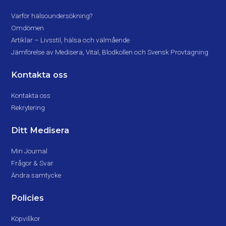
Varför hälsoundersökning?
Omdömen
Artiklar – Livsstil, hälsa och välmående
Jämförelse av Medisera, Vital, Blodkollen och Svensk Provtagning
Kontakta oss
Kontakta oss
Rekrytering
Ditt Medisera
Min Journal
Frågor & Svar
Ändra samtycke
Policies
Köpvillkor