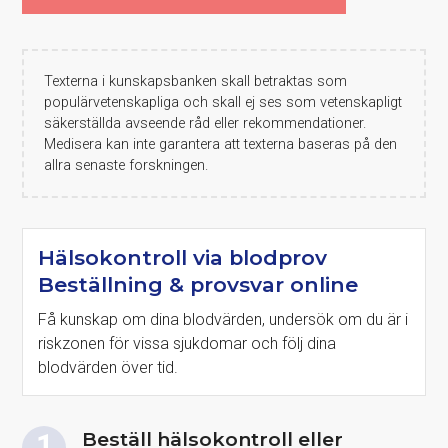
Texterna i kunskapsbanken skall betraktas som
populärvetenskapliga och skall ej ses som vetenskapligt
säkerställda avseende råd eller rekommendationer.
Medisera kan inte garantera att texterna baseras på den
allra senaste forskningen.
Hälsokontroll via blodprov
Beställning & provsvar online
Få kunskap om dina blodvärden, undersök om du är i
riskzonen för vissa sjukdomar och följ dina
blodvärden över tid.
Beställ hälsokontroll eller