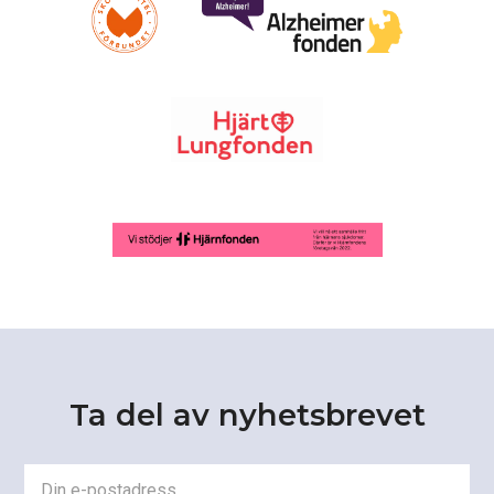
Ta del av nyhetsbrevet