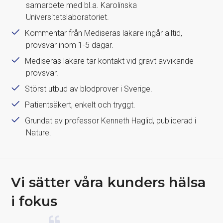
samarbete med bl.a. Karolinska
Universitetslaboratoriet.
Kommentar från Mediseras läkare ingår alltid,
provsvar inom 1-5 dagar.
Mediseras läkare tar kontakt vid gravt avvikande
provsvar.
Störst utbud av blodprover i Sverige.
Patientsäkert, enkelt och tryggt.
Grundat av professor Kenneth Haglid, publicerad i
Nature.
Vi sätter våra kunders hälsa
i fokus