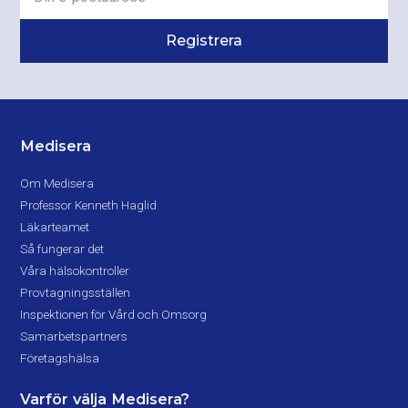
Medisera
Om Medisera
Professor Kenneth Haglid
Läkarteamet
Så fungerar det
Våra hälsokontroller
Provtagningsställen
Inspektionen för Vård och Omsorg
Samarbetspartners
Företagshälsa
Varför välja Medisera?