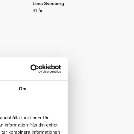
Lena Svenberg
41 år
Om
andahålla funktioner för
n information från din enhet
 tur kombinera informationen