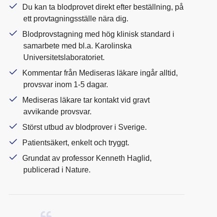
Du kan ta blodprovet direkt efter beställning, på
ett provtagningsställe nära dig.
Blodprovstagning med hög klinisk standard i
samarbete med bl.a. Karolinska
Universitetslaboratoriet.
Kommentar från Mediseras läkare ingår alltid,
provsvar inom 1-5 dagar.
Mediseras läkare tar kontakt vid gravt
avvikande provsvar.
Störst utbud av blodprover i Sverige.
Patientsäkert, enkelt och tryggt.
Grundat av professor Kenneth Haglid,
publicerad i Nature.