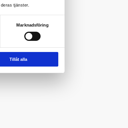
deras tjänster.
Marknadsföring
Tillåt alla