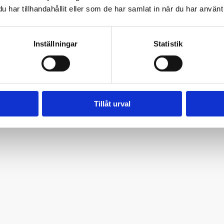
har tillhandahållit eller som de har samlat in när du har använt 
Inställningar
Statistik
Tillåt urval