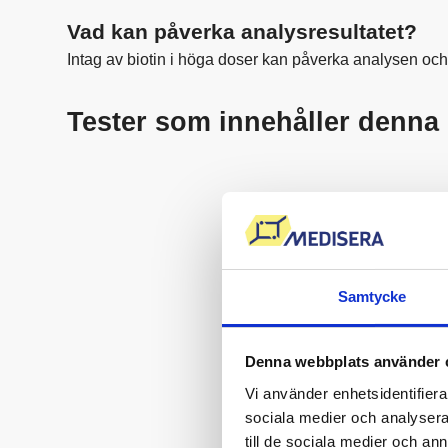
Vad kan påverka analysresultatet?
Intag av biotin i höga doser kan påverka analysen och i
Tester som innehåller denna
Samtycke
Denna webbplats använder 
Vi använder enhetsidentifierar
sociala medier och analysera 
till de sociala medier och a