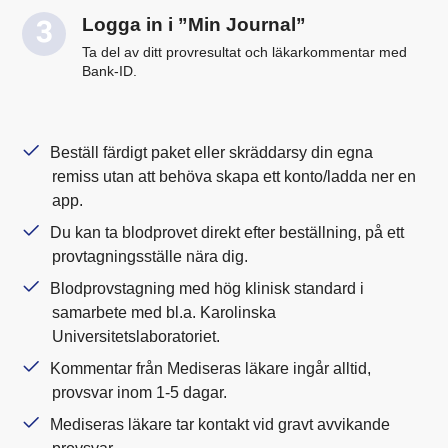
Logga in i ”Min Journal”
Ta del av ditt provresultat och läkarkommentar med
Bank-ID.
Beställ färdigt paket eller skräddarsy din egna
remiss utan att behöva skapa ett konto/ladda ner en
app.
Du kan ta blodprovet direkt efter beställning, på ett
provtagningsställe nära dig.
Blodprovstagning med hög klinisk standard i
samarbete med bl.a. Karolinska
Universitetslaboratoriet.
Kommentar från Mediseras läkare ingår alltid,
provsvar inom 1-5 dagar.
Mediseras läkare tar kontakt vid gravt avvikande