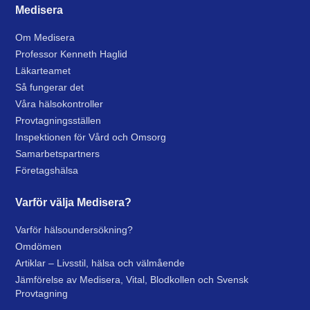
Medisera
Om Medisera
Professor Kenneth Haglid
Läkarteamet
Så fungerar det
Våra hälsokontroller
Provtagningsställen
Inspektionen för Vård och Omsorg
Samarbetspartners
Företagshälsa
Varför välja Medisera?
Varför hälsoundersökning?
Omdömen
Artiklar – Livsstil, hälsa och välmående
Jämförelse av Medisera, Vital, Blodkollen och Svensk
Provtagning