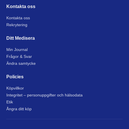
Kontakta oss
Kontakta oss
Rekrytering
Ditt Medisera
Min Journal
Frågor & Svar
Ändra samtycke
Policies
Köpvillkor
Integritet – personuppgifter och hälsodata
Etik
Ångra ditt köp