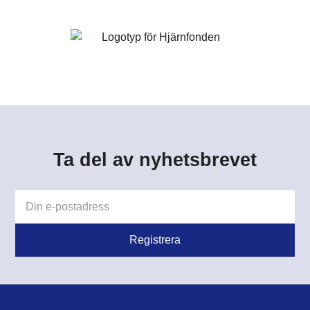
Ta del av nyhetsbrevet