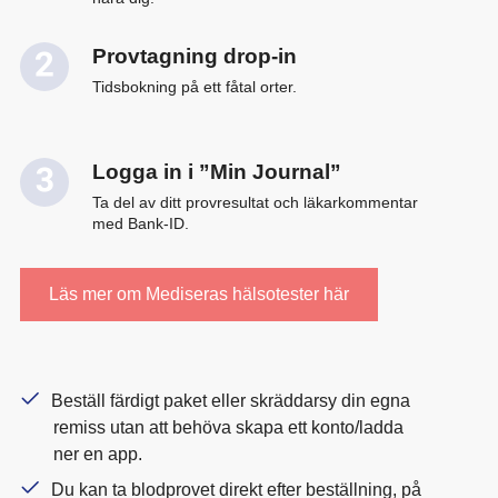
Provtagning drop-in
Tidsbokning på ett fåtal orter.
Logga in i ”Min Journal”
Ta del av ditt provresultat och läkarkommentar
med Bank-ID.
Läs mer om Mediseras hälsotester här
Beställ färdigt paket eller skräddarsy din egna
remiss utan att behöva skapa ett konto/ladda
ner en app.
Du kan ta blodprovet direkt efter beställning, på