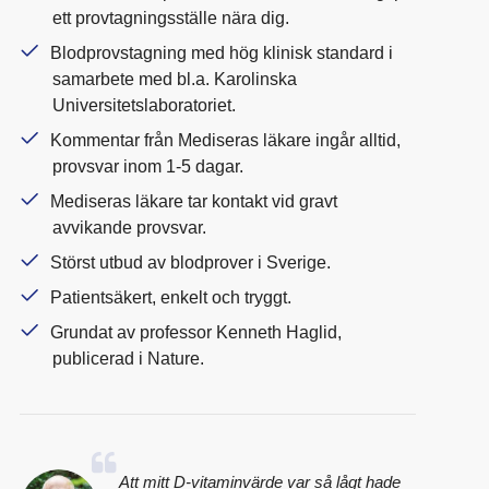
ett provtagningsställe nära dig.
Blodprovstagning med hög klinisk standard i
samarbete med bl.a. Karolinska
Universitetslaboratoriet.
Kommentar från Mediseras läkare ingår alltid,
provsvar inom 1-5 dagar.
Mediseras läkare tar kontakt vid gravt
avvikande provsvar.
Störst utbud av blodprover i Sverige.
Patientsäkert, enkelt och tryggt.
Grundat av professor Kenneth Haglid,
publicerad i Nature.
Att mitt D-vitaminvärde var så lågt hade