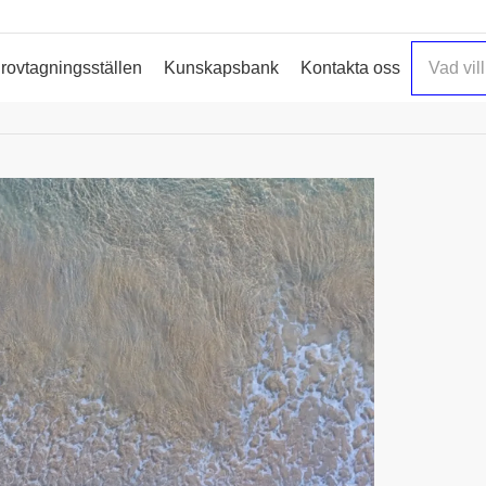
rovtagningsställen
Kunskapsbank
Kontakta oss