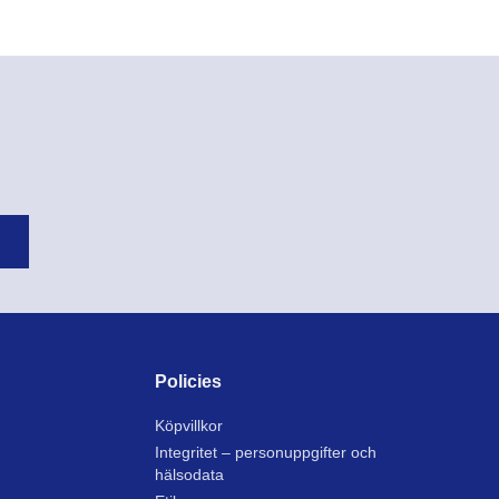
Policies
Köpvillkor
Integritet – personuppgifter och
hälsodata