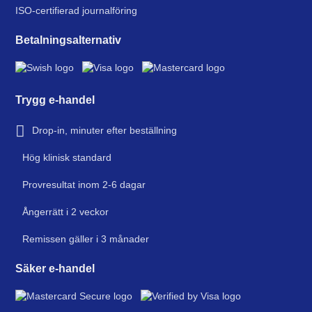
ISO-certifierad journalföring
Betalningsalternativ
Trygg e-handel
Drop-in, minuter efter beställning
Hög klinisk standard
Provresultat inom 2-6 dagar
Ångerrätt i 2 veckor
Remissen gäller i 3 månader
Säker e-handel