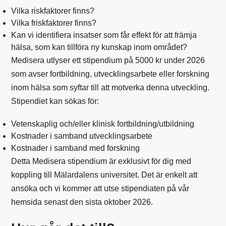
Vilka riskfaktorer finns?
Vilka friskfaktorer finns?
Kan vi identifiera insatser som får effekt för att främja
hälsa, som kan tillföra ny kunskap inom området?
Medisera utlyser ett stipendium på 5000 kr under 2026
som avser fortbildning, utvecklingsarbete eller forskning
inom hälsa som syftar till att motverka denna utveckling.
Stipendiet kan sökas för:
Vetenskaplig och/eller klinisk fortbildning/utbildning
Kostnader i samband utvecklingsarbete
Kostnader i samband med forskning
Detta Medisera stipendium är exklusivt för dig med
koppling till Mälardalens universitet. Det är enkelt att
ansöka och vi kommer att utse stipendiaten på vår
hemsida senast den sista oktober 2026.