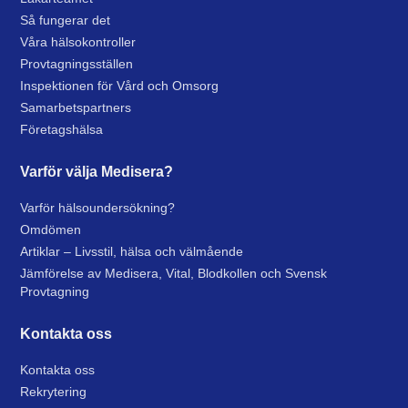
Så fungerar det
Våra hälsokontroller
Provtagningsställen
Inspektionen för Vård och Omsorg
Samarbetspartners
Företagshälsa
Varför välja Medisera?
Varför hälsoundersökning?
Omdömen
Artiklar – Livsstil, hälsa och välmående
Jämförelse av Medisera, Vital, Blodkollen och Svensk
Provtagning
Kontakta oss
Kontakta oss
Rekrytering