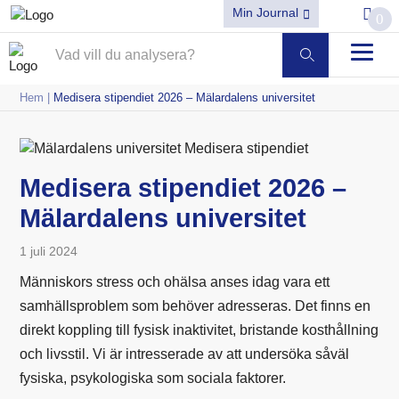
Min Journal
0
Hem
|
Medisera stipendiet 2026 – Mälardalens universitet
Medisera stipendiet 2026 –
Mälardalens universitet
1 juli 2024
Människors stress och ohälsa anses idag vara ett
samhällsproblem som behöver adresseras. Det finns en
direkt koppling till fysisk inaktivitet, bristande kosthållning
och livsstil. Vi är intresserade av att undersöka såväl
fysiska, psykologiska som sociala faktorer.