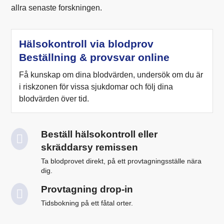
allra senaste forskningen.
Hälsokontroll via blodprov
Beställning & provsvar online
Få kunskap om dina blodvärden, undersök om du är
i riskzonen för vissa sjukdomar och följ dina
blodvärden över tid.
Beställ hälsokontroll eller
skräddarsy remissen
Ta blodprovet direkt, på ett provtagningsställe nära
dig.
Provtagning drop-in
Tidsbokning på ett fåtal orter.