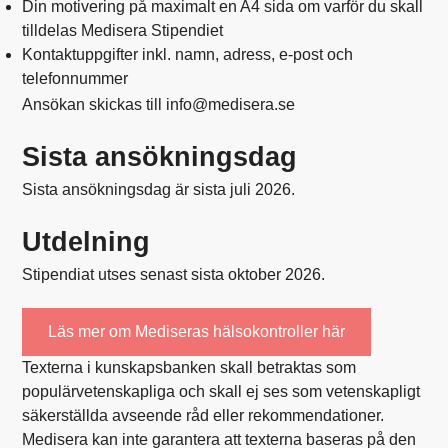
Din motivering på maximalt en A4 sida om varför du skall
tilldelas Medisera Stipendiet
Kontaktuppgifter inkl. namn, adress, e-post och
telefonnummer
Ansökan skickas till info@medisera.se
Sista ansökningsdag
Sista ansökningsdag är sista juli 2026.
Utdelning
Stipendiat utses senast sista oktober 2026.
Läs mer om Mediseras hälsokontroller här
Texterna i kunskapsbanken skall betraktas som
populärvetenskapliga och skall ej ses som vetenskapligt
säkerställda avseende råd eller rekommendationer.
Medisera kan inte garantera att texterna baseras på den