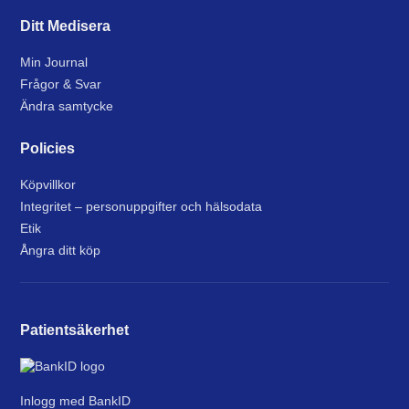
Ditt Medisera
Min Journal
Frågor & Svar
Ändra samtycke
Policies
Köpvillkor
Integritet – personuppgifter och hälsodata
Etik
Ångra ditt köp
Patientsäkerhet
Inlogg med BankID