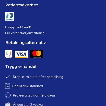
Patientsäkerhet
Inlogg med BankID
ISO-certifierad journalföring
Betalningsalternativ
Trygg e-handel
Drop-in, minuter efter beställning
Hög klinisk standard
Provresultat inom 2-6 dagar
Ångerrätt i 2 veckor