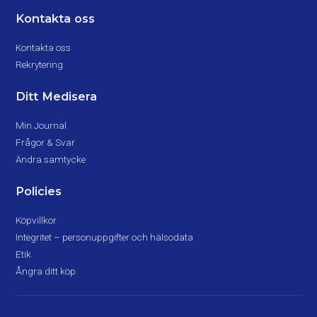
Kontakta oss
Kontakta oss
Rekrytering
Ditt Medisera
Min Journal
Frågor & Svar
Ändra samtycke
Policies
Köpvillkor
Integritet – personuppgifter och hälsodata
Etik
Ångra ditt köp