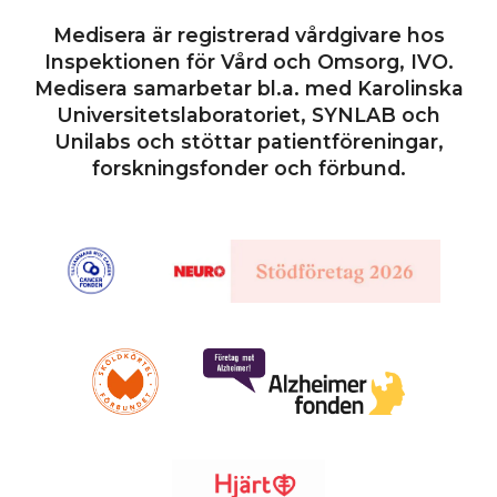
Medisera är registrerad vårdgivare hos
Inspektionen för Vård och Omsorg, IVO.
Medisera samarbetar bl.a. med Karolinska
Universitetslaboratoriet, SYNLAB och
Unilabs och stöttar patientföreningar,
forskningsfonder och förbund.