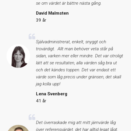
se om värdet är bättre nästa gång.
David Malmsten
39 år
Självadministrerat, enkelt, snyggt och
trovärdigt. Allt man behöver veta står på
sidan, varken mer eller mindre. Det var otroligt
lätt att se resultaten, alla värden såg bra ut
och det kändes toppen. Det var endast ett
värde som låg precis under gränsen, det skall
jag kolla upp!
Lena Svenberg
41 år
Det överraskade mig att mitt järnvärde låg
över referensvärdet, det har alltid legat lågt.