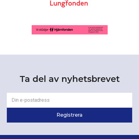
Ta del av nyhetsbrevet