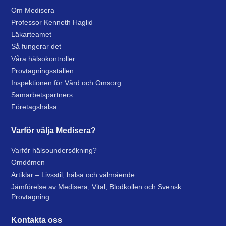
Om Medisera
Professor Kenneth Haglid
Läkarteamet
Så fungerar det
Våra hälsokontroller
Provtagningsställen
Inspektionen för Vård och Omsorg
Samarbetspartners
Företagshälsa
Varför välja Medisera?
Varför hälsoundersökning?
Omdömen
Artiklar – Livsstil, hälsa och välmående
Jämförelse av Medisera, Vital, Blodkollen och Svensk
Provtagning
Kontakta oss