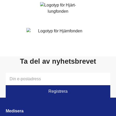
Ta del av nyhetsbrevet
Medisera