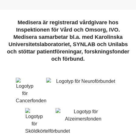
Medisera är registrerad vårdgivare hos
Inspektionen för Vård och Omsorg, IVO.
Medisera samarbetar bl.a. med Karolinska
Universitetslaboratoriet, SYNLAB och Unilabs
och stöttar patientföreningar, forskningsfonder
och förbund.