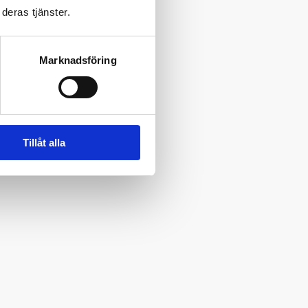
deras tjänster.
Marknadsföring
Tillåt alla