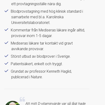
ett provtagningsställe nära dig.
Blodprovstagning med hög klinisk standard i
samarbete med bl.a. Karolinska
Universitetslaboratoriet.
Kommentar från Mediseras läkare ingår alltid,
provsvar inom 1-5 dagar.
Mediseras läkare tar kontakt vid gravt
avvikande provsvar.
Störst utbud av blodprover i Sverige.
Patientsäkert, enkelt och tryggt.
Grundat av professor Kenneth Haglid,
publicerad i Nature.
Att mitt D-vitaminvärde var så lågt hade